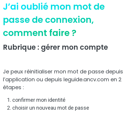
J’ai oublié mon mot de
passe de connexion,
comment faire ?
Rubrique : gérer mon compte
Je peux réinitialiser mon mot de passe depuis
l’application ou depuis leguide.ancv.com en 2
étapes :
confirmer mon identité
choisir un nouveau mot de passe