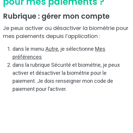
pour mes paiements ?
Rubrique : gérer mon compte
Je peux activer ou désactiver la biométrie pour
mes paiements depuis l’application :
dans le menu
Autre
, je sélectionne
Mes
préférences
dans la rubrique Sécurité et biométrie, je peux
activer et désactiver la biométrie pour le
paiement. Je dois renseigner mon code de
paiement pour l’activer.