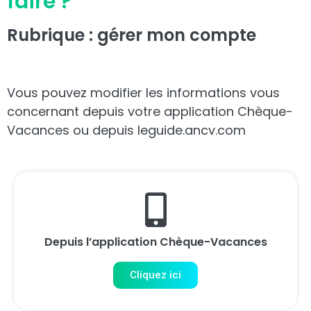
faire ?
Rubrique : gérer mon compte
Vous pouvez modifier les informations vous
concernant depuis votre application Chèque-
Vacances ou depuis leguide.ancv.com
Depuis l’application Chèque-Vacances
Cliquez ici