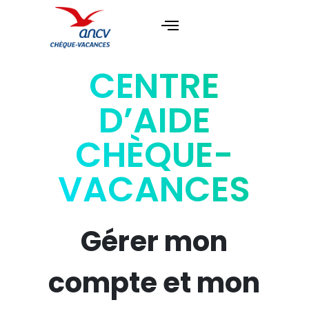
CENTRE
D’AIDE
CHÈQUE-
VACANCES
Gérer mon
compte et mon