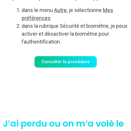
dans le menu
Autre
, je sélectionne
Mes
préférences
dans la rubrique Sécurité et biométrie, je peux
activer et désactiver la biométrie pour
l’authentification.
Consulter la procédure
J’ai perdu ou on m’a volé le