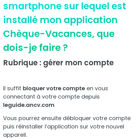
smartphone sur lequel est
installé mon application
Chèque-Vacances, que
dois-je faire ?
Rubrique : gérer mon compte
Il suffit
bloquer votre compte
en vous
connectant à votre compte depuis
leguide.ancv.com
Vous pourrez ensuite débloquer votre compte
puis réinstaller l’application sur votre nouvel
appareil.