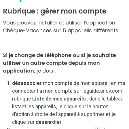
Rubrique : gérer mon compte
Vous pouvez installer et utiliser l’application
Chèque-Vacances sur 5 appareils différents.
Si je change de téléphone
ou si je souhaite
utiliser un autre compte depuis mon
application
, je dois :
désassocier
mon compte de mon appareil en me
connectant à mon compte sur leguide.ancv.com,
rubrique
Liste de mes appareils
: dans le tableau
listant les appareils, je clique sur le bouton
d’action à droite de l’appareil à supprimer et je
clique sur
désenrôler