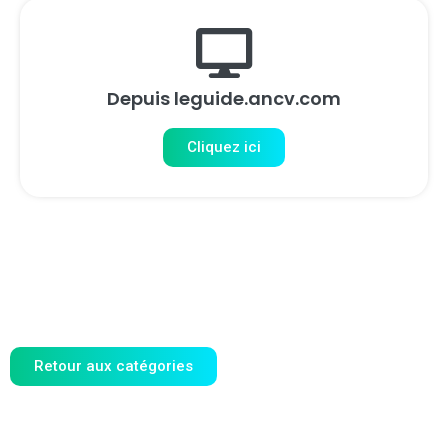
Depuis leguide.ancv.com
Cliquez ici
Retour aux catégories