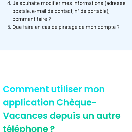
Je souhaite modifier mes informations (adresse
postale, e-mail de contact, n° de portable),
comment faire ?
Que faire en cas de piratage de mon compte ?
Comment utiliser mon
application Chèque-
Vacances depuis un autre
téléphone ?