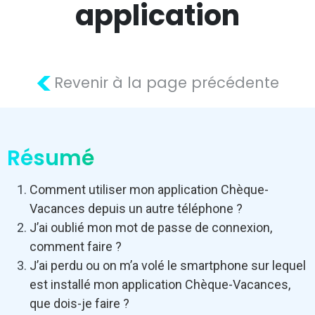
application
<
Revenir à la page précédente
Résumé
Comment utiliser mon application Chèque-
Vacances depuis un autre téléphone ?
J’ai oublié mon mot de passe de connexion,
comment faire ?
J’ai perdu ou on m’a volé le smartphone sur lequel
est installé mon application Chèque-Vacances,
que dois-je faire ?