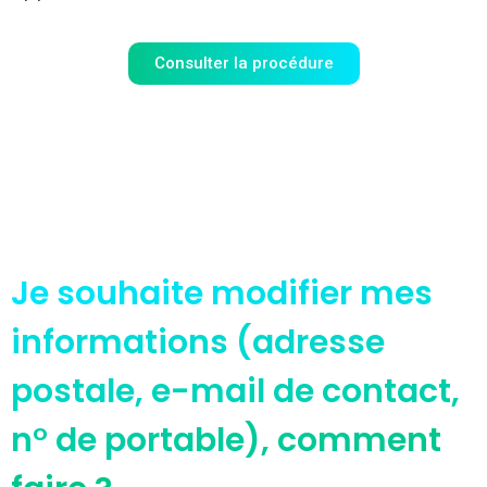
Consulter la procédure
Je souhaite modifier mes
informations (adresse
postale, e-mail de contact,
n° de portable), comment