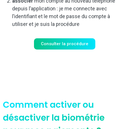
associer
mon compte au nouveau téléphone
depuis l’application : je me connecte avec
l’identifiant et le mot de passe du compte à
utiliser et je suis la procédure
Consulter la procédure
Comment activer ou
désactiver la biométrie