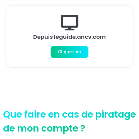
Depuis leguide.ancv.com
Cliquez ici
Que faire en cas de piratage
de mon compte ?