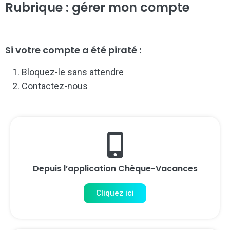
Rubrique : gérer mon compte
Si votre compte a été piraté :
Bloquez-le sans attendre
Contactez-nous
Depuis l’application Chèque-Vacances
Cliquez ici