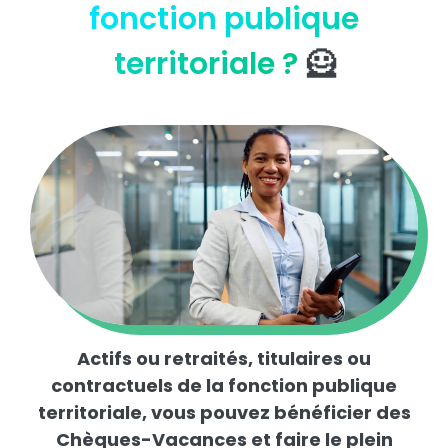
fonction publique
territoriale ?
🦸
Actifs ou retraités, titulaires ou
contractuels de la fonction publique
territoriale, vous pouvez bénéficier des
Chèques-Vacances et faire le plein