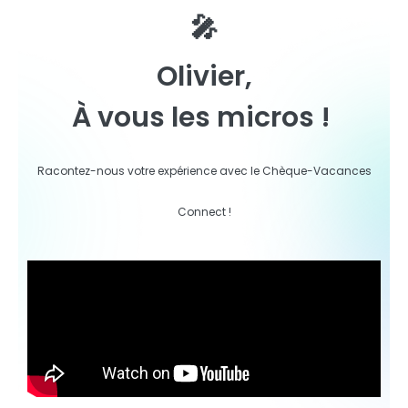
🎤
Olivier,
À vous les micros !
Racontez-nous votre expérience avec le Chèque-Vacances
Connect !