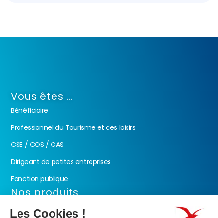
Vous êtes …
Bénéficiaire
Professionnel du Tourisme et des loisirs
CSE / COS / CAS
Dirigeant de petites entreprises
Fonction publique
Nos produits
Les Chèques-Vacances