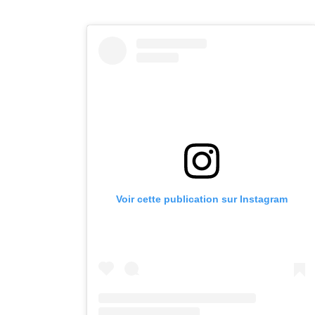
Voir cette publication sur Instagram