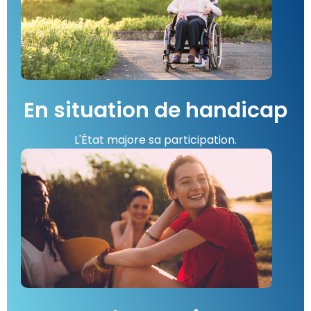
En situation de handicap
L'État majore sa participation.