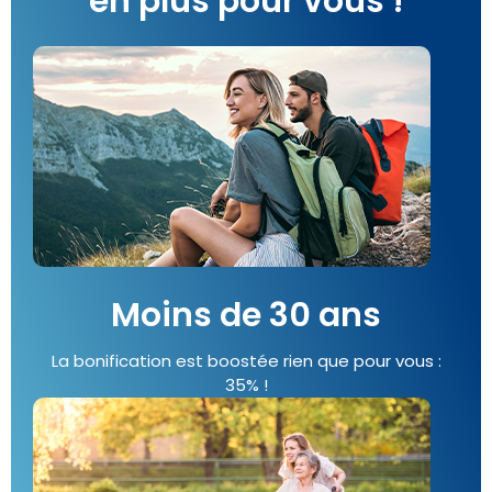
en plus pour vous !
Moins de 30 ans
La bonification est boostée rien que pour vous :
35% !