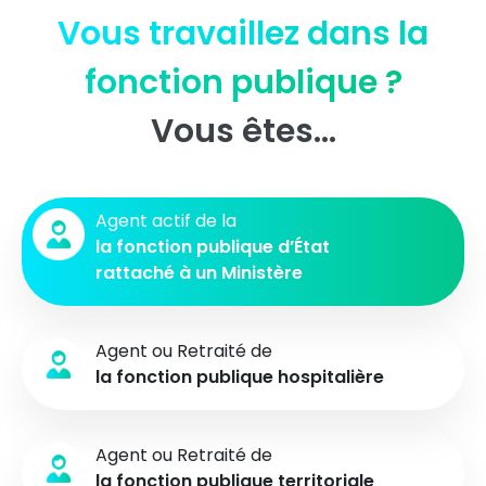
Vous travaillez dans la
fonction publique ?
Vous êtes…
Agent actif
de la
la fonction publique d’État
rattaché à un Ministère
Agent ou Retraité
de
la fonction publique hospitalière
Agent ou Retraité
de
la fonction publique
territoriale