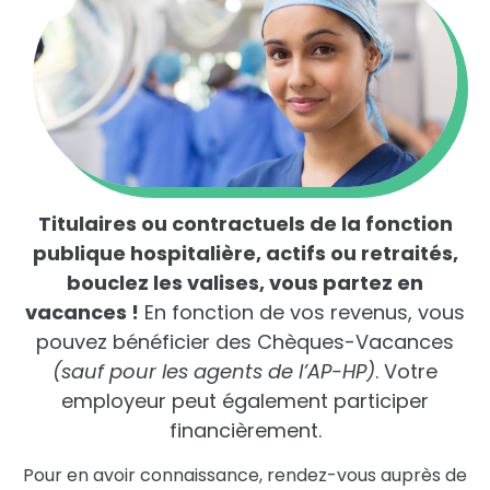
Titulaires ou contractuels de la fonction
publique hospitalière, actifs ou retraités,
bouclez les valises, vous partez en
vacances !
En fonction de vos revenus, vous
pouvez bénéficier des Chèques-Vacances
(sauf pour les agents de l’AP-HP)
. Votre
employeur peut également participer
financièrement.
Pour en avoir connaissance, rendez-vous auprès de