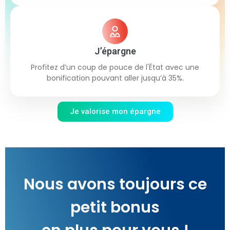
J’épargne
Profitez d’un coup de pouce de l'État avec une
bonification pouvant aller jusqu’à 35%.
Je valorise mon épargne
Nous avons toujours ce
petit bonus