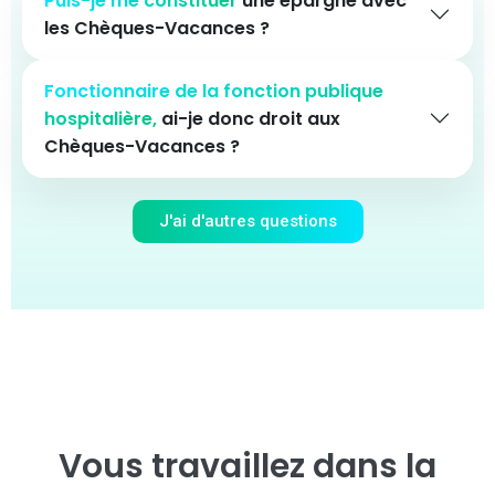
Puis-je me constituer
une épargne avec
les Chèques-Vacances ?
Fonctionnaire de la fonction publique
hospitalière,
ai-je donc droit aux
Chèques-Vacances ?
J'ai d'autres questions
Vous travaillez dans la