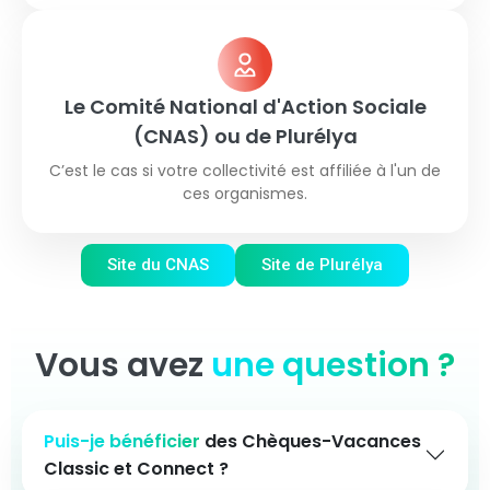
Le Comité National d'Action Sociale
(CNAS) ou de Plurélya
C’est le cas si votre collectivité est affiliée à l'un de
ces organismes.
Site du CNAS
Site de Plurélya
Vous avez
une question ?
Puis-je bénéficier
des Chèques-Vacances
Classic et Connect ?