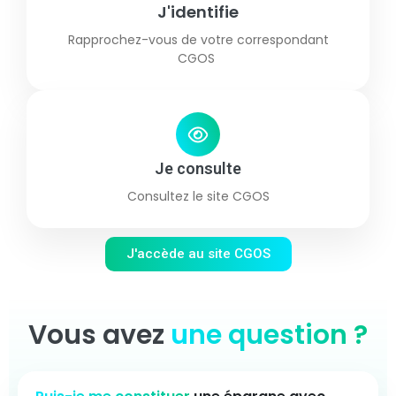
J'identifie
Rapprochez-vous de votre correspondant
CGOS
Je consulte
Consultez le site CGOS
J'accède au site CGOS
Vous avez
une question ?