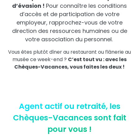
d’évasion !
Pour connaître les conditions
d’accès et de participation de votre
employeur, rapprochez-vous de votre
direction des ressources humaines ou de
votre association du personnel.
Vous êtes plutôt dîner au restaurant ou flânerie au
musée ce week-end ?
C’est tout vu : avec les
Chèques-Vacances, vous faites les deux !
Agent actif ou retraité, les
Chèques-Vacances sont fait
pour vous !