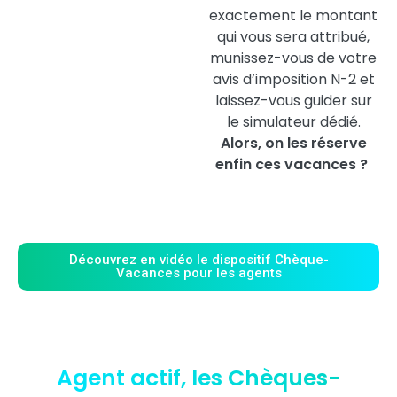
exactement le montant
qui vous sera attribué,
munissez-vous de votre
avis d’imposition N-2 et
laissez-vous guider sur
le simulateur dédié.
Alors, on les réserve
enfin ces vacances ?
Découvrez en vidéo le dispositif Chèque-
Vacances pour les agents
Agent actif, les Chèques-