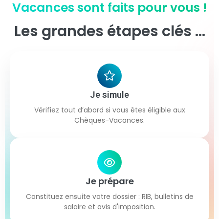
Vacances sont faits pour vous !
Les grandes étapes clés …
Je simule
Vérifiez tout d’abord si vous êtes éligible aux
Chèques-Vacances.
Je prépare
Constituez ensuite votre dossier : RIB, bulletins de
salaire et avis d'imposition.