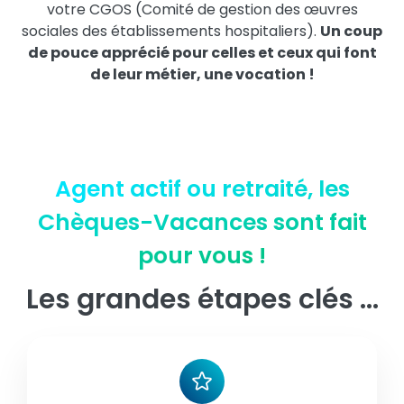
votre CGOS (Comité de gestion des œuvres
sociales des établissements hospitaliers).
Un coup
de pouce apprécié pour celles et ceux qui font
de leur métier, une vocation !
Agent actif ou retraité, les
Chèques-Vacances sont fait
pour vous !
Les grandes étapes clés …