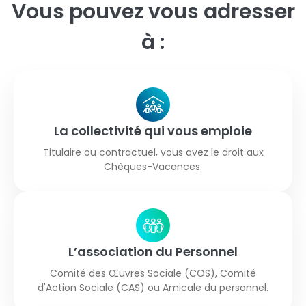
Vous pouvez vous adresser
à :
La collectivité qui vous emploie
Titulaire ou contractuel, vous avez le droit aux
Chèques-Vacances.
L’association du Personnel
Comité des Œuvres Sociale (COS), Comité
d'Action Sociale (CAS) ou Amicale du personnel.