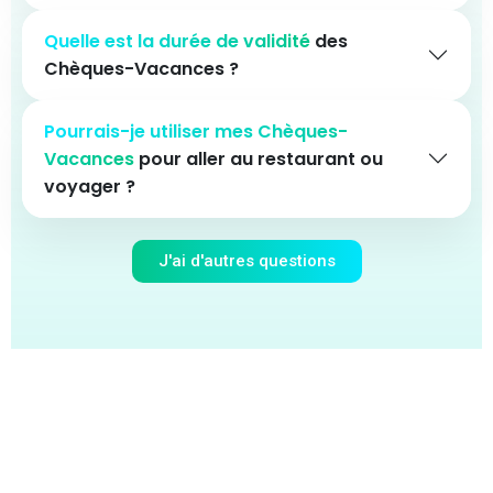
Quelle est la durée de validité
des
Chèques-Vacances ?
Pourrais-je utiliser mes Chèques-
Vacances
pour aller au restaurant ou
voyager ?
J'ai d'autres questions