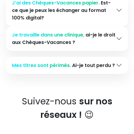
J’ai des Chèques-Vacances papier.
Est-
ce que je peux les échanger au format
100% digital?
Je travaille dans une clinique,
ai-je le droit
aux Chèques-Vacances ?
Mes titres sont périmés.
Ai-je tout perdu ?
Suivez-nous
sur nos
réseaux !
😉