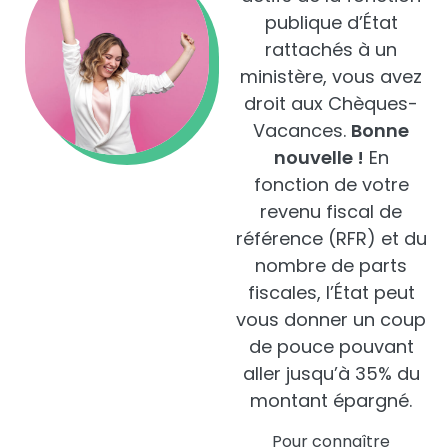
publique d’État
rattachés à un
ministère, vous avez
droit aux Chèques-
Vacances.
Bonne
nouvelle !
En
fonction de votre
revenu fiscal de
référence (RFR) et du
nombre de parts
fiscales, l’État peut
vous donner un coup
de pouce pouvant
aller jusqu’à 35% du
montant épargné.
Pour connaître