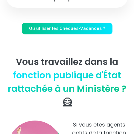
Où utiliser les Chèques-Vacances ?
Vous travaillez dans la
fonction publique d'État
rattachée à un Ministère ?
🦸
Si vous êtes agents
actifs de la fonction