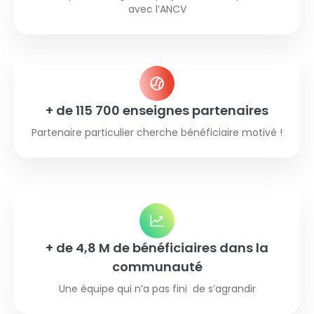
avec l’ANCV
+ de 115 700 enseignes partenaires
Partenaire particulier cherche bénéficiaire motivé !
+ de 4,8 M de bénéficiaires dans la
communauté
Une équipe qui n’a pas fini de s’agrandir