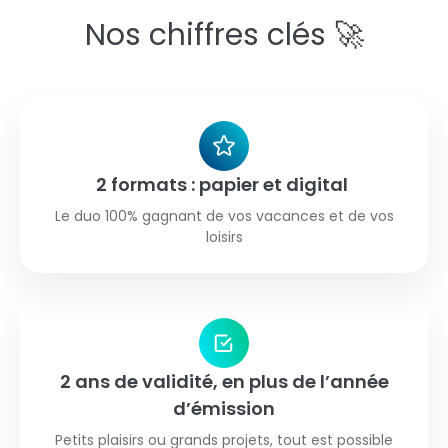
Nos chiffres clés 🚀
2 formats : papier et digital
Le duo 100% gagnant de vos vacances et de vos
loisirs
2 ans de validité, en plus de l’année
d’émission
Petits plaisirs ou grands projets, tout est possible