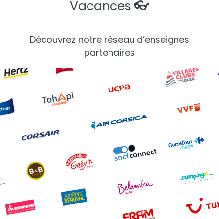
Vacances
👓
Découvrez notre réseau d’enseignes
partenaires