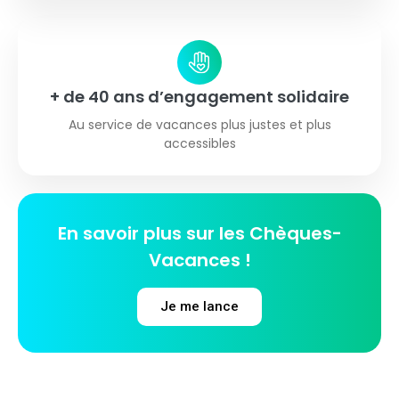
+ de 40 ans d’engagement solidaire
Au service de vacances plus justes et plus
accessibles
En savoir plus sur les Chèques-
Vacances !
Je me lance