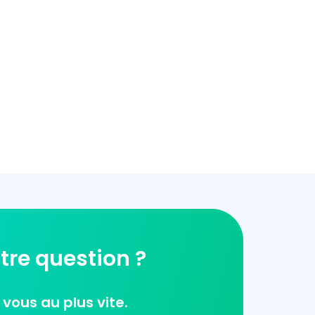
tre question ?
vous au plus vite.