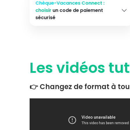
Chèque-Vacances Connect :
choisir
un code de paiement
sécurisé
Les vidéos tu
👉 Changez de format à tou