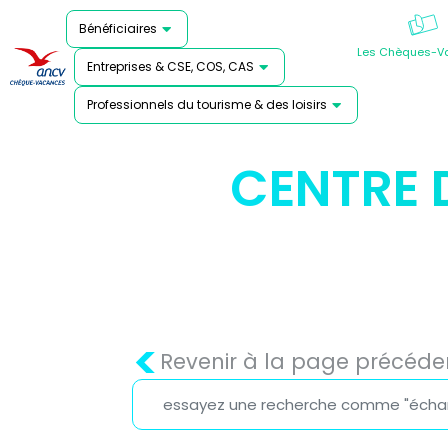
Bénéficiaires
Les Chèques-V
Entreprises & CSE, COS, CAS
Professionnels du tourisme & des loisirs
CENTRE 
<
Revenir à la page précéde