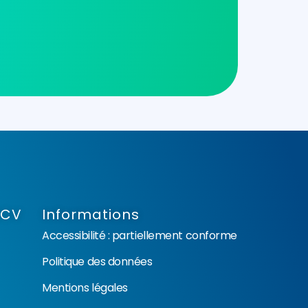
NCV
Informations
Accessibilité : partiellement conforme
Politique des données
Mentions légales