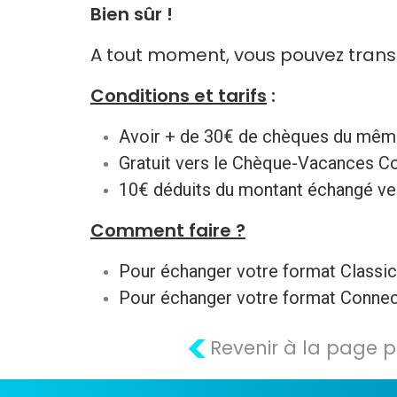
Bien sûr !
A tout moment, vous pouvez trans
Conditions et tarifs
:
Avoir + de 30€ de chèques du mêm
Gratuit vers le Chèque-Vacances C
10€ déduits du montant échangé ve
Comment faire ?
Pour échanger votre format Classic
Pour échanger votre format Connect
<
Revenir à la page 