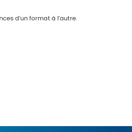
es d’un format à l’autre.