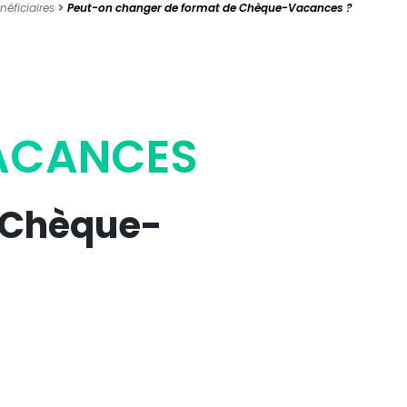
néficiaires
Peut-on changer de format de Chèque-Vacances ?
VACANCES
 Chèque-