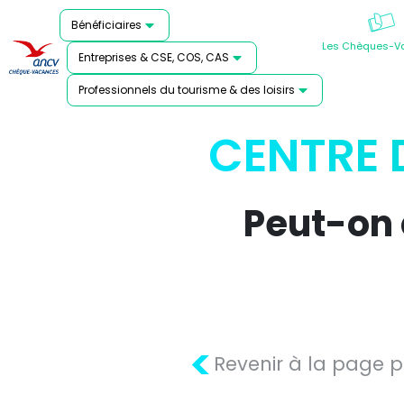
Bénéficiaires
Les Chèques-V
Entreprises & CSE, COS, CAS
Professionnels du tourisme & des loisirs
CENTRE 
Peut-on
<
Revenir à la page 