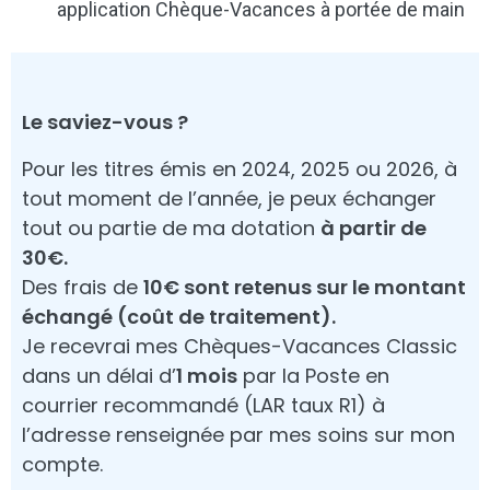
application Chèque-Vacances à portée de main
Le saviez-vous ?
Pour les titres émis en 2024, 2025 ou 2026, à
tout moment de l’année, je peux échanger
tout ou partie de ma dotation
à partir de
30€.
Des frais de
10€ sont retenus sur le montant
échangé (coût de traitement).
Je recevrai mes Chèques-Vacances Classic
dans un délai d’
1 mois
par la Poste en
courrier recommandé (LAR taux R1) à
l’adresse renseignée par mes soins sur mon
compte.