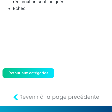
réclamation sont indiqués.
Echec
Retour aux catégories
<
Revenir à la page précédente