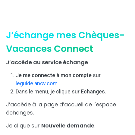
J’échange mes Chèques-
Vacances Connect
J’accède au service échange
J
e me connecte à mon compte
sur
leguide.ancv.com
Dans le menu, je clique sur
Echanges
.
J’accède à la page d’accueil de l’espace
échanges.
Je clique sur
Nouvelle demande
.