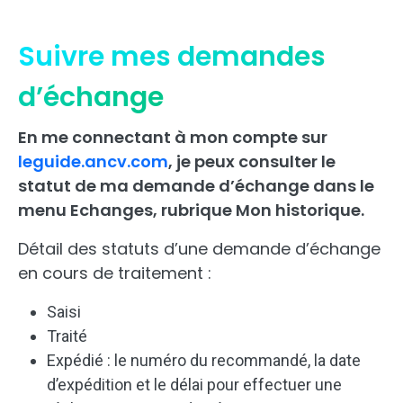
Suivre mes demandes
d’échange
En me connectant à mon compte sur
leguide.ancv.com
, je peux consulter le
statut de ma demande d’échange dans le
menu Echanges, rubrique Mon historique.
Détail des statuts d’une demande d’échange
en cours de traitement :
Saisi
Traité
Expédié : le numéro du recommandé, la date
d’expédition et le délai pour effectuer une