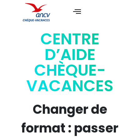
CENTRE
D’AIDE
CHÈQUE-
VACANCES
Changer de
format : passer