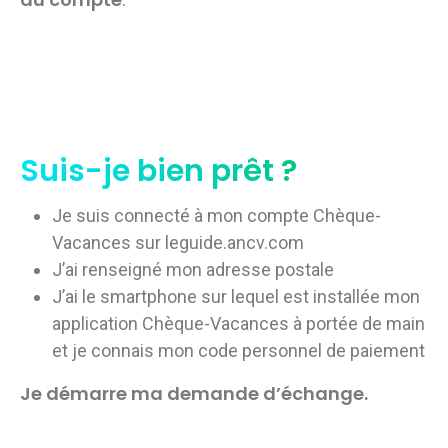
Suis-je bien prêt ?
Je suis connecté à mon compte Chèque-
Vacances sur leguide.ancv.com
J’ai renseigné mon adresse postale
J’ai le smartphone sur lequel est installée mon
application Chèque-Vacances à portée de main
et je connais mon code personnel de paiement
Je démarre ma demande d’échange.