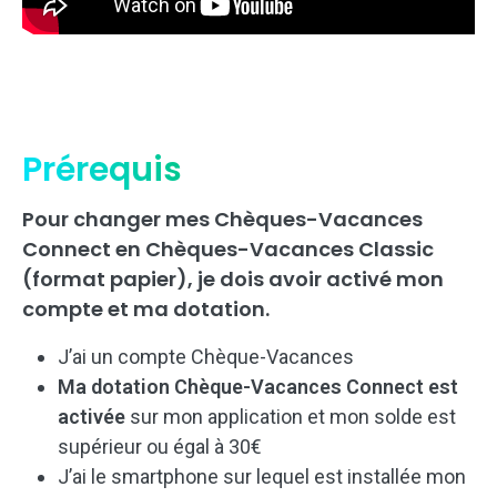
Prérequis
Pour changer mes Chèques-Vacances
Connect en Chèques-Vacances Classic
(format papier), je dois avoir activé mon
compte et ma dotation.
J’ai un compte Chèque-Vacances
Ma dotation Chèque-Vacances Connect est
activée
sur mon application et mon solde est
supérieur ou égal à 30€
J’ai le smartphone sur lequel est installée mon