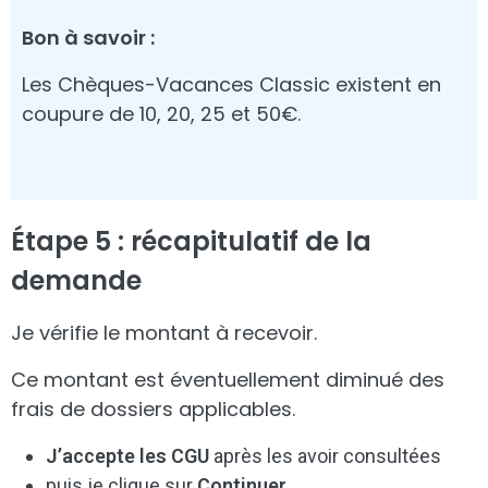
Bon à savoir :
Les Chèques-Vacances Classic existent en
coupure de 10, 20, 25 et 50€.
Étape 5 : récapitulatif de la
demande
Je vérifie le montant à recevoir.
Ce montant est éventuellement diminué des
frais de dossiers applicables.
J’accepte les CGU
après les avoir consultées
puis je clique sur
Continuer