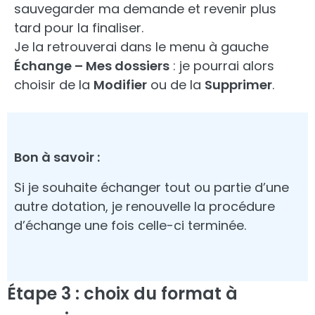
sauvegarder ma demande et revenir plus
tard pour la finaliser.
Je la retrouverai dans le menu à gauche
Échange – Mes dossiers
: je pourrai alors
choisir de la
Modifier
ou de la
Supprimer
.
Bon à savoir :
Si je souhaite échanger tout ou partie d’une
autre dotation, je renouvelle la procédure
d’échange une fois celle-ci terminée.
Étape 3 : choix du format à