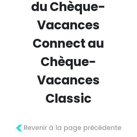
du Chèque-
Vacances
Connect au
Chèque-
Vacances
Classic
<
Revenir à la page précédente