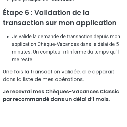
Étape 6 : Validation de la
transaction sur mon application
Je valide la demande de transaction depuis mon
application Chèque-Vacances dans le délai de 5
minutes. Un compteur m’informe du temps qu’il
me reste.
Une fois la transaction validée, elle apparait
dans la liste de mes opérations.
Je recevrai mes Chèques-Vacances Classic
par recommandé dans un délai d’1 mois.