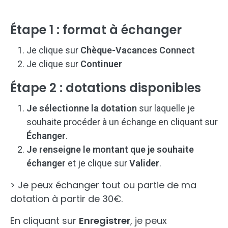
Étape 1 : format à échanger
Je clique sur
Chèque-Vacances Connect
Je clique sur
Continuer
Étape 2 : dotations disponibles
Je sélectionne la dotation
sur laquelle je
souhaite procéder à un échange en cliquant sur
Échanger
.
Je renseigne le montant que je souhaite
échanger
et je clique sur
Valider
.
> Je peux échanger tout ou partie de ma
dotation à partir de 30€.
En cliquant sur
Enregistrer
, je peux