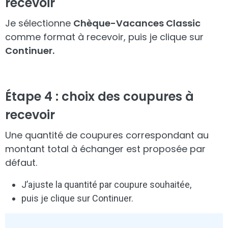
recevoir
Je sélectionne
Chèque-Vacances Classic
comme format à recevoir, puis je clique sur
Continuer.
Étape 4 : choix des coupures à
recevoir
Une quantité de coupures correspondant au
montant total à échanger est proposée par
défaut.
J’ajuste la quantité par coupure souhaitée,
puis je clique sur Continuer.