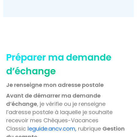
Préparer ma demande
d’échange
Je renseigne mon adresse postale
Avant de démarrer ma demande
d’échange
, je vérifie ou je renseigne
l’adresse postale à laquelle je souhaite
recevoir mes Chèques-Vacances
Classic
leguide.ancv.com,
rubrique
Gestion
du compte
.