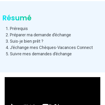
Résumé
Prérequis
Préparer ma demande d’échange
Suis-je bien prêt ?
J’échange mes Chèques-Vacances Connect
Suivre mes demandes d’échange