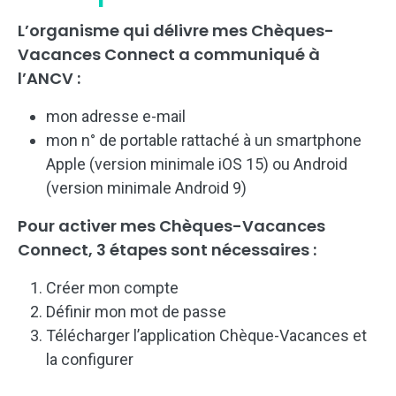
L’organisme qui délivre mes Chèques-
Vacances Connect a communiqué à
l’ANCV :
mon adresse e-mail
mon n° de portable rattaché à un smartphone
Apple (version minimale iOS 15) ou Android
(version minimale Android 9)
Pour activer mes Chèques-Vacances
Connect, 3 étapes sont nécessaires :
Créer mon compte
Définir mon mot de passe
Télécharger l’application Chèque-Vacances et
la configurer