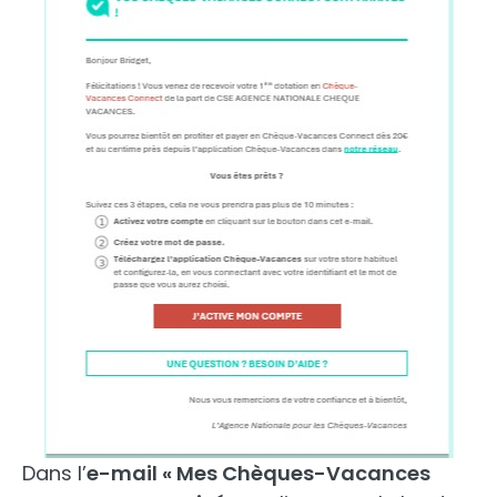
Dans l’
e-mail « Mes Chèques-Vacances