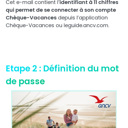
Cet e-mail contient l’
identifiant à 11 chiffres
qui permet de se connecter à son compte
Chèque-Vacances
depuis l’application
Chèque-Vacances ou leguide.ancv.com.
Etape 2 : Définition du mot
de passe