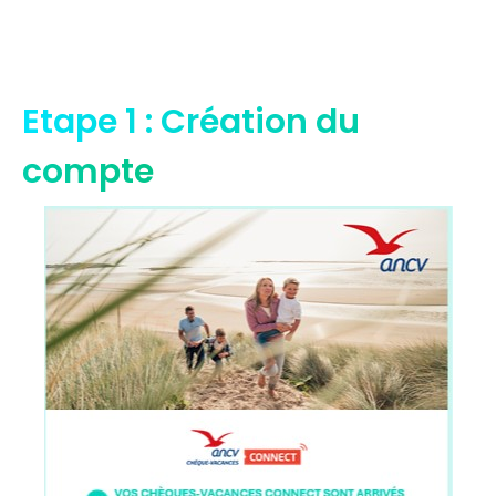
Etape 1 : Création du
compte