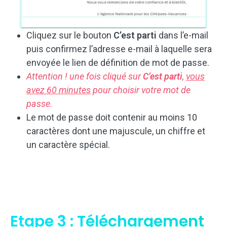
Cliquez sur le bouton
C’est parti
dans l’e-mail
puis confirmez l’adresse e-mail à laquelle sera
envoyée le lien de définition de mot de passe.
Attention ! une fois cliqué sur
C’est parti
,
vous
avez 60 minutes
pour choisir votre mot de
passe.
Le mot de passe doit contenir au moins 10
caractères dont une majuscule, un chiffre et
un caractère spécial.
Etape 3 : Téléchargement