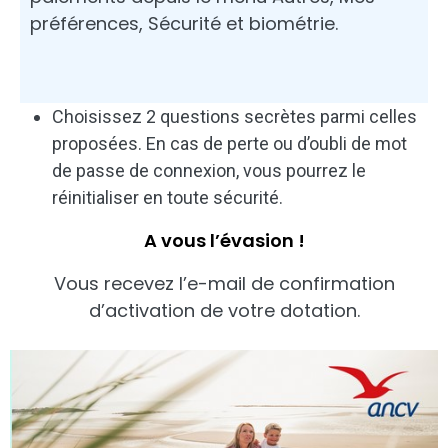
préférences, Sécurité et biométrie.
Choisissez 2 questions secrètes parmi celles
proposées. En cas de perte ou d’oubli de mot
de passe de connexion, vous pourrez le
réinitialiser en toute sécurité.
A vous l’évasion !
Vous recevez l’e-mail de confirmation
d’activation de votre dotation.