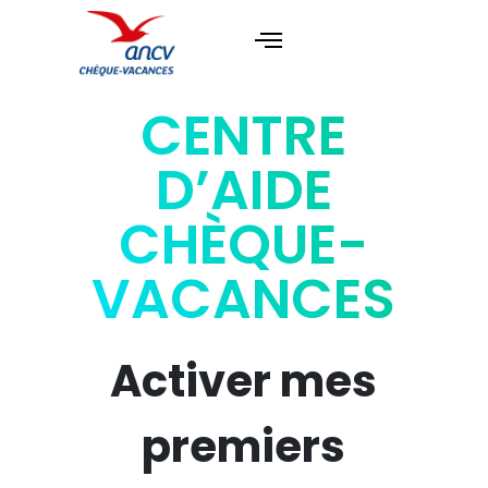
CENTRE
D’AIDE
CHÈQUE-
VACANCES
Activer mes
premiers