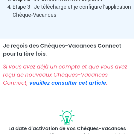
Etape 3 : Je télécharge et je configure l’application
Chèque-Vacances
Je reçois des Chèques-Vacances Connect
pour la 1ère fois.
Si vous avez déjà un compte et que vous avez
reçu de nouveaux Chèques-Vacances
Connect,
veuillez consulter cet article
.
La date d'activation de vos Chèques-Vacances