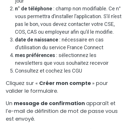
jour
n° de téléphone
: champ non modifiable. Ce n°
vous permettra d’installer l’application. S’il n’est
pas le bon, vous devez contacter votre CSE,
COS, CAS ou employeur afin qu’il le modifie.
date de naissance
: nécessaire en cas
d’utilisation du service France Connect
mes préférences
: sélectionnez les
newsletters que vous souhaitez recevoir
Consultez et cochez les CGU
Cliquez sur «
Créer mon compte
» pour
valider le formulaire.
Un
message de confirmation
apparaît et
l’e-mail de définition de mot de passe vous
est envoyé.