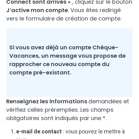
Connect sont arrivés »
, cliquez sur le bouton
J’active mon compte
. Vous êtes redirigé
vers le formulaire de création de compte.
Si vous avez déjà un compte Chèque-
Vacances, un message vous propose de
rapprocher ce nouveau compte du
compte pré-existant.
Renseignez les informations
demandées et
vérifiez celles préremplies. Les champs
obligatoires sont indiqués par une *.
e-mail de contact
: vous pouvez le mettre à