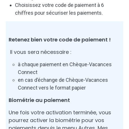
Choisissez votre code de paiement à 6
chiffres pour sécuriser les paiements.
Retenez bien votre code de paiement !
Il vous sera nécessaire :
à chaque paiement en Chèque-Vacances
Connect
en cas d’échange de Chèque-Vacances
Connect vers le format papier
Biométrie au paiement
Une fois votre activation terminée, vous
pourrez activer la biométrie pour vos
paiements depuis le menu Autres, Mes