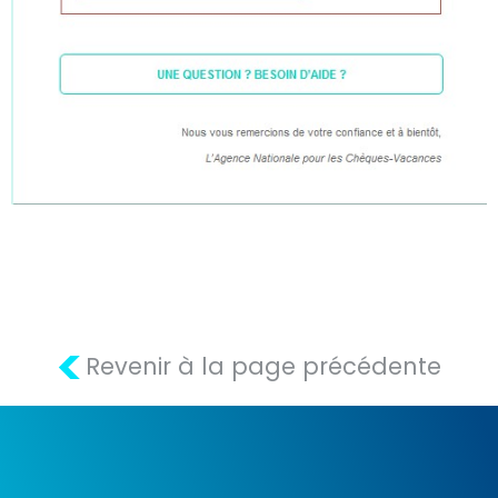
<
Revenir à la page précédente