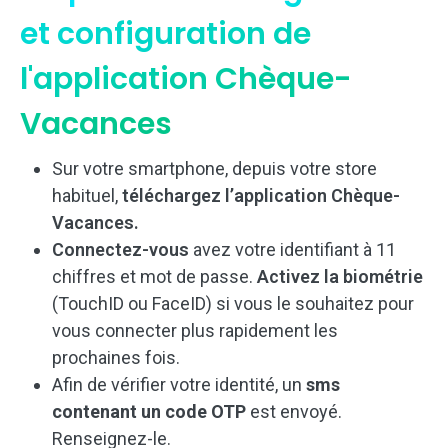
et configuration de
l'application Chèque-
Vacances
Sur votre smartphone, depuis votre store
habituel,
téléchargez l’application Chèque-
Vacances.
Connectez-vous
avez votre identifiant à 11
chiffres et mot de passe.
Activez la biométrie
(TouchID ou FaceID) si vous le souhaitez pour
vous connecter plus rapidement les
prochaines fois.
Afin de vérifier votre identité, un
sms
contenant un code OTP
est envoyé.
Renseignez-le.