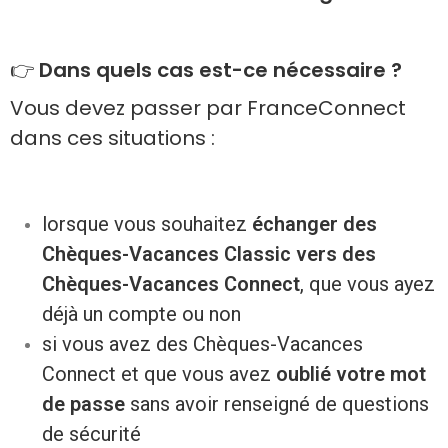
👉
Dans quels cas est-ce nécessaire ?
Vous devez passer par FranceConnect
dans ces situations :
lorsque vous souhaitez
échanger des
Chèques-Vacances Classic vers des
Chèques-Vacances Connect
, que vous ayez
déjà un compte ou non
si vous avez des Chèques-Vacances
Connect et que vous avez
oublié votre mot
de passe
sans avoir renseigné de questions
de sécurité