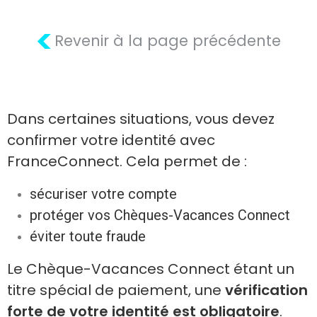
<
Revenir à la page précédente
Dans certaines situations, vous devez
confirmer votre identité avec
FranceConnect.
Cela permet de :
sécuriser votre compte
protéger vos Chèques-Vacances Connect
éviter toute fraude
Le Chèque-Vacances Connect étant un
titre spécial de paiement, une
vérification
forte de votre identité est obligatoire
.