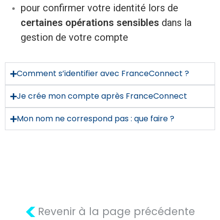
pour confirmer votre identité lors de
certaines opérations sensibles
dans la
gestion de votre compte
Comment s’identifier avec FranceConnect ?
Je crée mon compte après FranceConnect
Mon nom ne correspond pas : que faire ?
<
Revenir à la page précédente