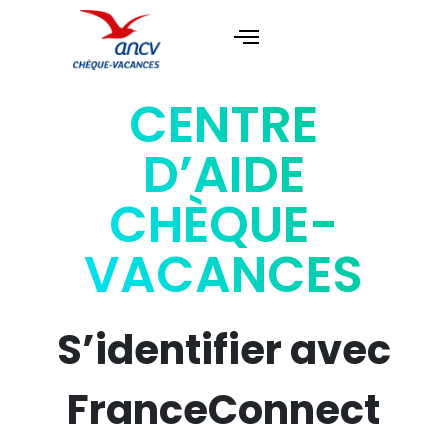
CENTRE
D’AIDE
CHÈQUE-
VACANCES
S’identifier avec
FranceConnect