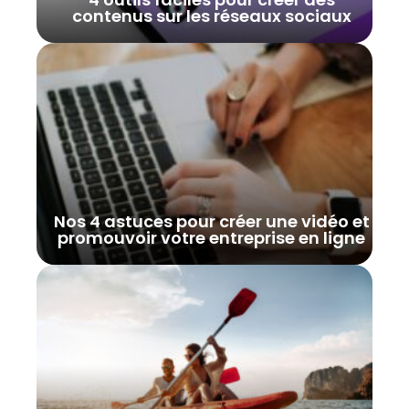
contenus sur les réseaux sociaux
Nos 4 astuces pour créer une vidéo et
promouvoir votre entreprise en ligne