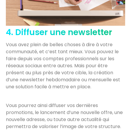
4. Diffuser une newsletter
Vous avez plein de belles choses à dire à votre
communauté, et c’est tant mieux. Vous pouvez le
faire depuis vos comptes professionnels sur les
réseaux sociaux entre autres. Mais pour être
présent au plus près de votre cible, la création
d’une newsletter hebdomadaire ou mensuelle est
une solution facile à mettre en place.
Vous pourrez ainsi diffuser vos dernières
promotions, le lancement d’une nouvelle offre, une
nouvelle adresse, ou toute autre actualité qui
permettra de valoriser l’image de votre structure.