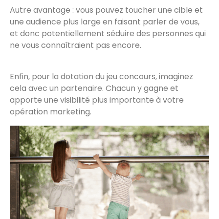
Autre avantage : vous pouvez toucher une cible et
une audience plus large en faisant parler de vous,
et donc potentiellement séduire des personnes qui
ne vous connaîtraient pas encore.
Enfin, pour la dotation du jeu concours, imaginez
cela avec un partenaire. Chacun y gagne et
apporte une visibilité plus importante à votre
opération marketing.