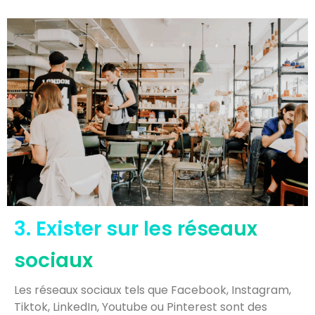
3. Exister sur les réseaux
sociaux
Les réseaux sociaux tels que Facebook, Instagram,
Tiktok, LinkedIn, Youtube ou Pinterest sont des