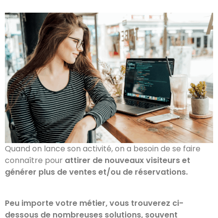
Quand on lance son activité, on a besoin de se faire
connaître pour
attirer de nouveaux visiteurs et
générer plus de ventes et/ou de réservations.
Peu importe votre métier, vous trouverez ci-
dessous de nombreuses solutions, souvent