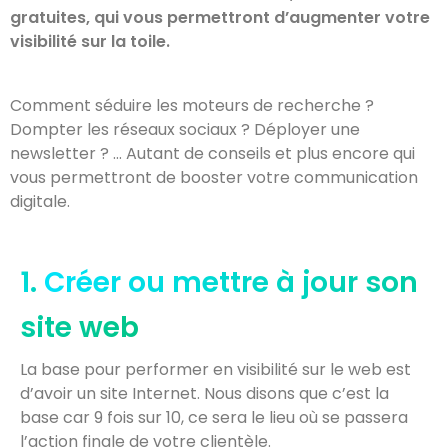
gratuites, qui vous permettront d’augmenter votre
visibilité sur la toile.
Comment séduire les moteurs de recherche ?
Dompter les réseaux sociaux ? Déployer une
newsletter ? … Autant de conseils et plus encore qui
vous permettront de booster votre communication
digitale.
1.
Créer ou mettre à jour son
site web
La base pour performer en visibilité sur le web est
d’avoir un site Internet. Nous disons que c’est la
base car 9 fois sur 10, ce sera le lieu où se passera
l’action finale de votre clientèle.