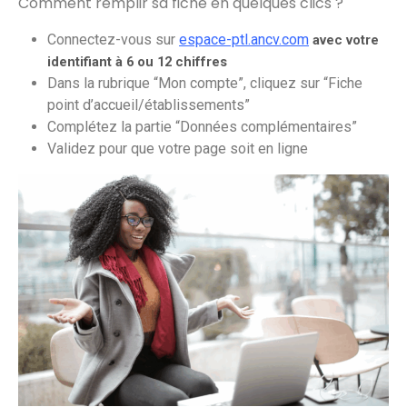
Comment remplir sa fiche en quelques clics ?
Connectez-vous sur
espace-ptl.ancv.com
avec votre
identifiant à 6 ou 12 chiffres
Dans la rubrique “Mon compte”, cliquez sur “Fiche
point d’accueil/établissements”
Complétez la partie “Données complémentaires”
Validez pour que votre page soit en ligne