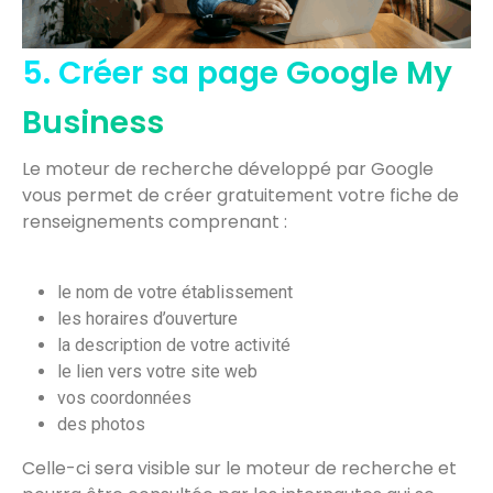
5. Créer sa page Google My
Business
Le moteur de recherche développé par Google
vous permet de créer gratuitement votre fiche de
renseignements comprenant :
le nom de votre établissement
les horaires d’ouverture
la description de votre activité
le lien vers votre site web
vos coordonnées
des photos
Celle-ci sera visible sur le moteur de recherche et