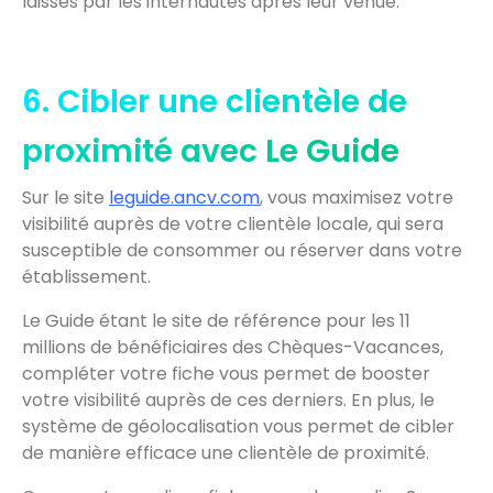
laissés par les internautes après leur venue.
6. Cibler une clientèle de
proximité avec Le Guide
Sur le site
leguide.ancv.com
, vous maximisez votre
visibilité auprès de votre clientèle locale, qui sera
susceptible de consommer ou réserver dans votre
établissement.
Le Guide étant le site de référence pour les 11
millions de bénéficiaires des Chèques-Vacances,
compléter votre fiche vous permet de booster
votre visibilité auprès de ces derniers. En plus, le
système de géolocalisation vous permet de cibler
de manière efficace une clientèle de proximité.