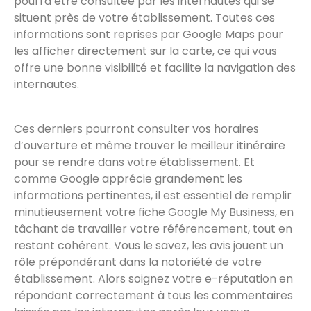
pourra être consultée par les internautes qui se
situent près de votre établissement. Toutes ces
informations sont reprises par Google Maps pour
les afficher directement sur la carte, ce qui vous
offre une bonne visibilité et facilite la navigation des
internautes.
Ces derniers pourront consulter vos horaires
d’ouverture et même trouver le meilleur itinéraire
pour se rendre dans votre établissement. Et
comme Google apprécie grandement les
informations pertinentes, il est essentiel de remplir
minutieusement votre fiche Google My Business, en
tâchant de travailler votre référencement, tout en
restant cohérent. Vous le savez, les avis jouent un
rôle prépondérant dans la notoriété de votre
établissement. Alors soignez votre e-réputation en
répondant correctement à tous les commentaires