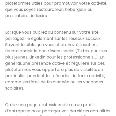
plateformes utiles pour promouvoir votre activité,
que vous soyez restaurateur, hébergeur ou
prestataire de loisirs.
Lorsque vous publiez du contenu sur votre site,
partagez-le également sur les réseaux sociaux.
Suivant la cible que vous cherchez à toucher, il
faudra choisir le bon réseau social (Tiktok pour les
plus jeunes, Linkedin pour les professionnels…). En
général, une présence active et régulière sur ces
plateformes vous apportera plus de visibilité, en
particulier pendant les périodes de forte activité,
comme les fêtes de fin d’année ou les vacances
scolaires.
Créez une page professionnelle ou un profil
d’entreprise pour partager vos dernières actualités