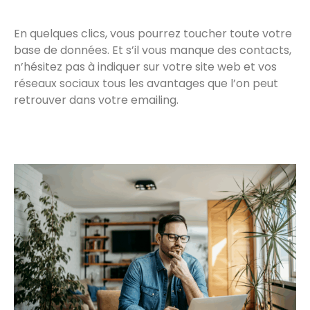
En quelques clics, vous pourrez toucher toute votre
base de données. Et s’il vous manque des contacts,
n’hésitez pas à indiquer sur votre site web et vos
réseaux sociaux tous les avantages que l’on peut
retrouver dans votre emailing.