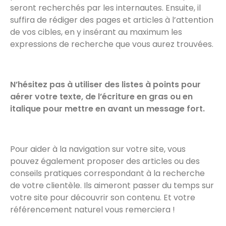
seront recherchés par les internautes. Ensuite, il
suffira de rédiger des pages et articles à l’attention
de vos cibles, en y insérant au maximum les
expressions de recherche que vous aurez trouvées.
N’hésitez pas à utiliser des listes à points pour
aérer votre texte, de l’écriture en gras ou en
italique pour mettre en avant un message fort.
Pour aider à la navigation sur votre site, vous
pouvez également proposer des articles ou des
conseils pratiques correspondant à la recherche
de votre clientèle. Ils aimeront passer du temps sur
votre site pour découvrir son contenu. Et votre
référencement naturel vous remerciera !