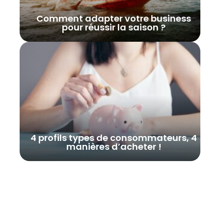
Comment adapter votre business
pour réussir la saison ?
4 profils types de consommateurs, 4
manières d’acheter !