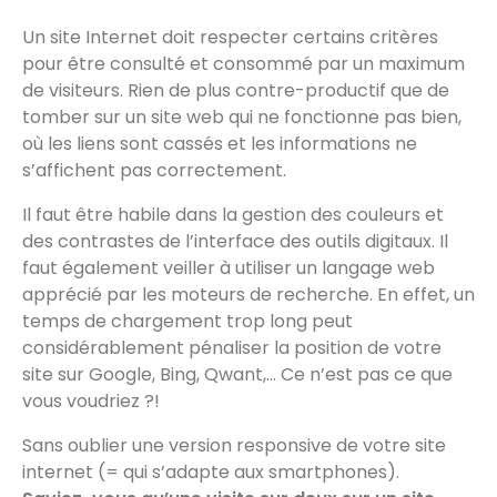
Un site Internet doit respecter certains critères
pour être consulté et consommé par un maximum
de visiteurs. Rien de plus contre-productif que de
tomber sur un site web qui ne fonctionne pas bien,
où les liens sont cassés et les informations ne
s’affichent pas correctement.
Il faut être habile dans la gestion des couleurs et
des contrastes de l’interface des outils digitaux. Il
faut également veiller à utiliser un langage web
apprécié par les moteurs de recherche. En effet, un
temps de chargement trop long peut
considérablement pénaliser la position de votre
site sur Google, Bing, Qwant,… Ce n’est pas ce que
vous voudriez ?!
Sans oublier une version responsive de votre site
internet (= qui s’adapte aux smartphones).