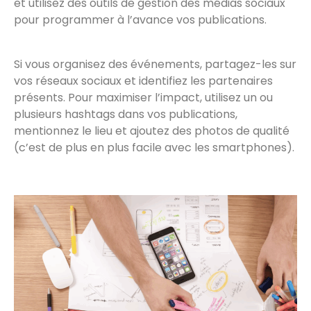
et utilisez des outils de gestion des médias sociaux
pour programmer à l’avance vos publications.
Si vous organisez des événements, partagez-les sur
vos réseaux sociaux et identifiez les partenaires
présents. Pour maximiser l’impact, utilisez un ou
plusieurs hashtags dans vos publications,
mentionnez le lieu et ajoutez des photos de qualité
(c’est de plus en plus facile avec les smartphones).