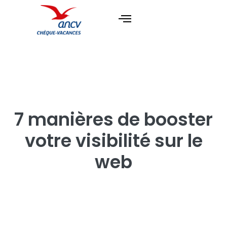
7 manières de booster
votre visibilité sur le
web