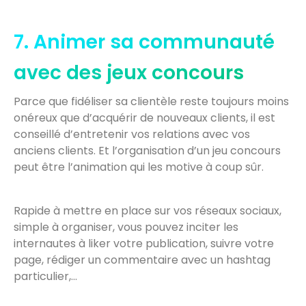
7. Animer sa communauté
avec des jeux concours
Parce que fidéliser sa clientèle reste toujours moins
onéreux que d’acquérir de nouveaux clients, il est
conseillé d’entretenir vos relations avec vos
anciens clients. Et l’organisation d’un jeu concours
peut être l’animation qui les motive à coup sûr.
Rapide à mettre en place sur vos réseaux sociaux,
simple à organiser, vous pouvez inciter les
internautes à liker votre publication, suivre votre
page, rédiger un commentaire avec un hashtag
particulier,…