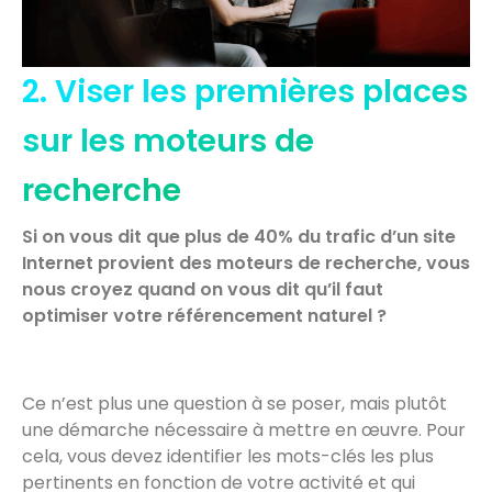
2. Viser les premières places
sur les moteurs de
recherche
Si on vous dit que plus de 40% du trafic d’un site
Internet provient des moteurs de recherche, vous
nous croyez quand on vous dit qu’il faut
optimiser votre référencement naturel ?
Ce n’est plus une question à se poser, mais plutôt
une démarche nécessaire à mettre en œuvre. Pour
cela, vous devez identifier les mots-clés les plus
pertinents en fonction de votre activité et qui