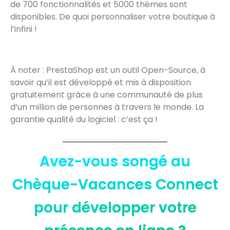
de 700 fonctionnalités et 5000 thèmes sont
disponibles. De quoi personnaliser votre boutique à
l’infini !
À noter : PrestaShop est un outil Open-Source, à
savoir qu’il est développé et mis à disposition
gratuitement grâce à une communauté de plus
d’un million de personnes à travers le monde. La
garantie qualité du logiciel : c’est ça !
Avez-vous songé au
Chèque-Vacances Connect
pour développer votre