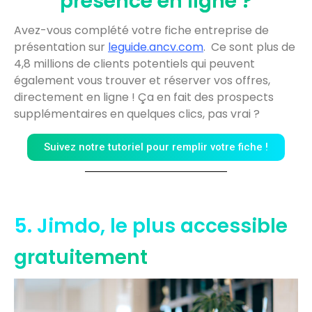
présence en ligne ?
Avez-vous complété votre fiche entreprise de
présentation sur
leguide.ancv.com
.
Ce sont plus de
4,8 millions de clients potentiels qui peuvent
également vous trouver et réserver vos offres,
directement en ligne ! Ça en fait des prospects
supplémentaires en quelques clics, pas vrai ?
Suivez notre tutoriel pour remplir votre fiche !
5. Jimdo, le plus accessible
gratuitement