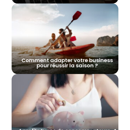
Comment adapter votre business
pour réussir la saison ?