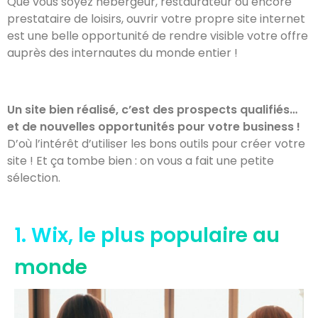
Que vous soyez hébergeur, restaurateur ou encore
prestataire de loisirs, ouvrir votre propre site internet
est une belle opportunité de rendre visible votre offre
auprès des internautes du monde entier !
Un site bien réalisé, c’est des prospects qualifiés…
et de nouvelles opportunités pour votre business !
D’où l’intérêt d’utiliser les bons outils pour créer votre
site ! Et ça tombe bien : on vous a fait une petite
sélection.
1. Wix, le plus populaire au
monde