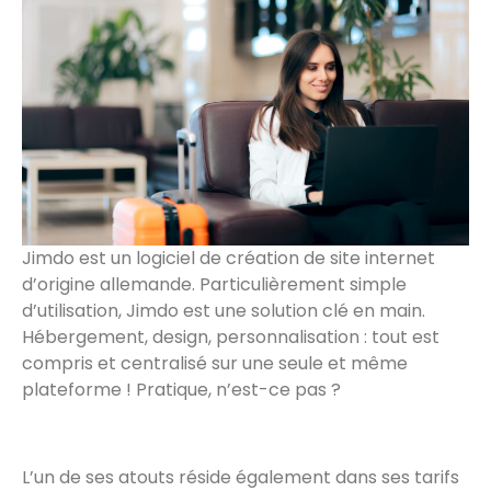
Jimdo est un logiciel de création de site internet
d’origine allemande. Particulièrement simple
d’utilisation, Jimdo est une solution clé en main.
Hébergement, design, personnalisation : tout est
compris et centralisé sur une seule et même
plateforme ! Pratique, n’est-ce pas ?
L’un de ses atouts réside également dans ses tarifs