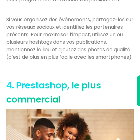
Si vous organisez des événements, partagez-les sur
vos réseaux sociaux et identifiez les partenaires
présents. Pour maximiser l’impact, utilisez un ou
plusieurs hashtags dans vos publications,
mentionnez le lieu et ajoutez des photos de qualité
(c’est de plus en plus facile avec les smartphones).
4. Prestashop, le plus
commercial