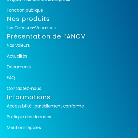
Fonction publique
Nos produits
Les Chèques-Vacances
Présentation de l’ANCV
Nos valeurs
Actualités
Documents
FAQ
Contactez-nous
Informations
Accessibilité : partiellement conforme
Politique des données
Mentions légales