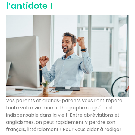
l’antidote !
Vos parents et grands-parents vous l’ont répété
toute votre vie : une orthographe soignée est
indispensable dans la vie ! Entre abréviations et
anglicismes, on peut rapidement y perdre son
français, littéralement ! Pour vous aider à rédiger