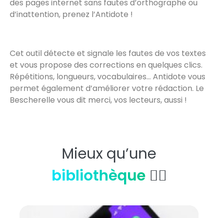
des pages internet sans fautes d’orthographe ou
d’inattention, prenez l’Antidote !
Cet outil détecte et signale les fautes de vos textes
et vous propose des corrections en quelques clics.
Répétitions, longueurs, vocabulaires… Antidote vous
permet également d’améliorer votre rédaction. Le
Bescherelle vous dit merci, vos lecteurs, aussi !
Mieux qu’une
bibliothèque
👇🏼