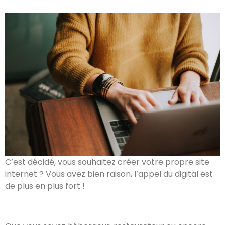
C’est décidé, vous souhaitez créer votre propre site
internet ? Vous avez bien raison, l’appel du digital est
de plus en plus fort !