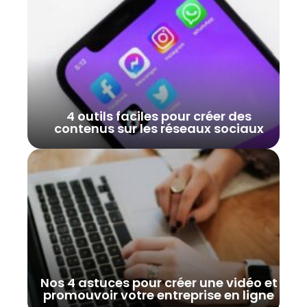
4 outils faciles pour créer des
contenus sur les réseaux sociaux
Nos 4 astuces pour créer une vidéo et
promouvoir votre entreprise en ligne