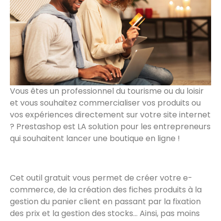
Vous êtes un professionnel du tourisme ou du loisir
et vous souhaitez commercialiser vos produits ou
vos expériences directement sur votre site internet
? Prestashop est LA solution pour les entrepreneurs
qui souhaitent lancer une boutique en ligne !
Cet outil gratuit vous permet de créer votre e-
commerce, de la création des fiches produits à la
gestion du panier client en passant par la fixation
des prix et la gestion des stocks… Ainsi, pas moins