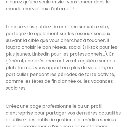
n’aurez qu’une seule envie : vous lancer dans le
monde merveilleux d’internet !
Lorsque vous publiez du contenu sur votre site,
partagez-le également sur les réseaux sociaux.
Suivant la cible que vous cherchez à toucher, il
faudra choisir le bon réseau social (Tiktok pour les
plus jeunes, Linkedin pour les professionnels…). En
général, une présence active et régulière sur ces
plateformes vous apportera plus de visibilité, en
particulier pendant les périodes de forte activité,
comme les fêtes de fin d’année ou les vacances
scolaires.
Créez une page professionnelle ou un profil
d’entreprise pour partager vos dernières actualités
et utilisez des outils de gestion des médias sociaux
pour programmer à l’avance vos publications.