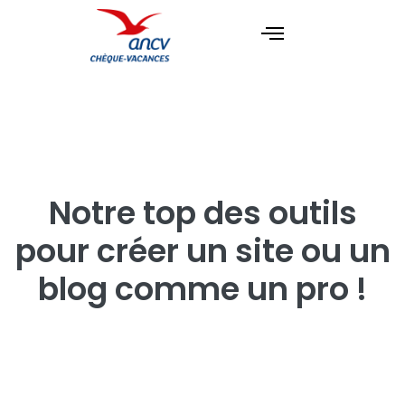
Notre top des outils
pour créer un site ou un
blog comme un pro !