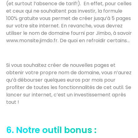
(et surtout l’absence de tarif!). En effet, pour celles
et ceux qui ne souhaitent pas investir, la formule
100% gratuite vous permet de créer jusqu’à 5 pages
sur votre site internet. En revanche, vous devrez
utiliser le nom de domaine fourni par Jimbo, à savoir
www.monsite.jimdo.fr. De quoi en refroidir certains…
Si vous souhaitez créer de nouvelles pages et
obtenir votre propre nom de domaine, vous n’aurez
qu’à débourser quelques euros par mois pour
profiter de toutes les fonctionnalités de cet outil. Se
lancer sur internet, c’est un investissement après
tout !
6. Notre outil bonus :