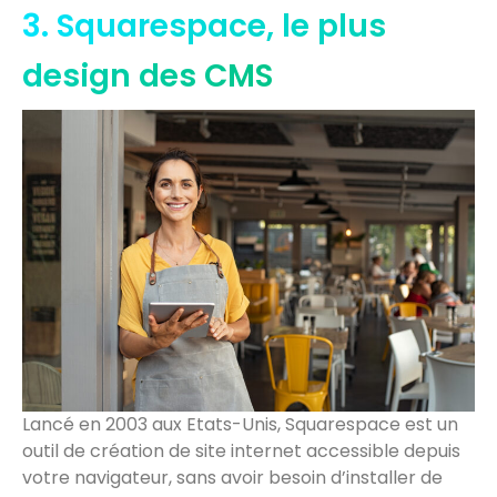
3. Squarespace, le plus
design des CMS
Lancé en 2003 aux Etats-Unis, Squarespace est un
outil de création de site internet accessible depuis
votre navigateur, sans avoir besoin d’installer de