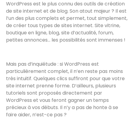
WordPress est le plus connu des outils de création
de site internet et de blog. Son atout majeur ? Il est
l’un des plus complets et permet, tout simplement,
de créer tous types de sites internet. Site vitrine,
boutique en ligne, blog, site d’actualité, forum,
petites annonces… les possibilités sont immenses !
Mais pas d’inquiétude : si WordPress est
particulièrement complet, il n’en reste pas moins
très intuitif. Quelques clics suffiront pour que votre
site internet prenne forme. D’ailleurs, plusieurs
tutoriels sont proposés directement par
WordPress et vous feront gagner un temps
précieux à vos débuts. Il n’y a pas de honte à se
faire aider, n’est-ce pas ?