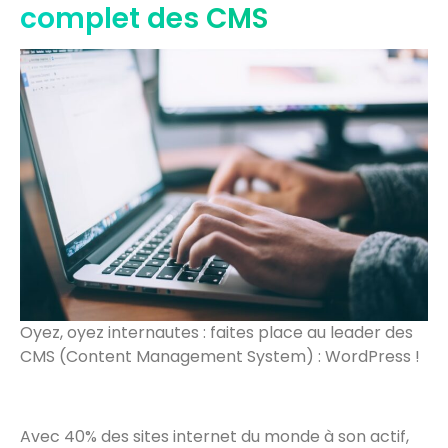
complet des CMS
Oyez, oyez internautes : faites place au leader des
CMS (Content Management System) : WordPress !
Avec 40% des sites internet du monde à son actif,