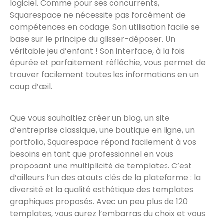
logiciel. Comme pour ses concurrents,
Squarespace ne nécessite pas forcément de
compétences en codage. Son utilisation facile se
base sur le principe du glisser-déposer. Un
véritable jeu d’enfant ! Son interface, à la fois
épurée et parfaitement réfléchie, vous permet de
trouver facilement toutes les informations en un
coup d’œil.
Que vous souhaitiez créer un blog, un site
d’entreprise classique, une boutique en ligne, un
portfolio, Squarespace répond facilement à vos
besoins en tant que professionnel en vous
proposant une multiplicité de templates. C’est
d’ailleurs l’un des atouts clés de la plateforme : la
diversité et la qualité esthétique des templates
graphiques proposés. Avec un peu plus de 120
templates, vous aurez l’embarras du choix et vous