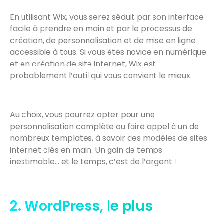
En utilisant Wix, vous serez séduit par son interface
facile à prendre en main et par le processus de
création, de personnalisation et de mise en ligne
accessible à tous. Si vous êtes novice en numérique
et en création de site internet, Wix est
probablement l’outil qui vous convient le mieux.
Au choix, vous pourrez opter pour une
personnalisation complète ou faire appel à un de
nombreux templates, à savoir des modèles de sites
internet clés en main. Un gain de temps
inestimable… et le temps, c’est de l’argent !
2. WordPress, le plus