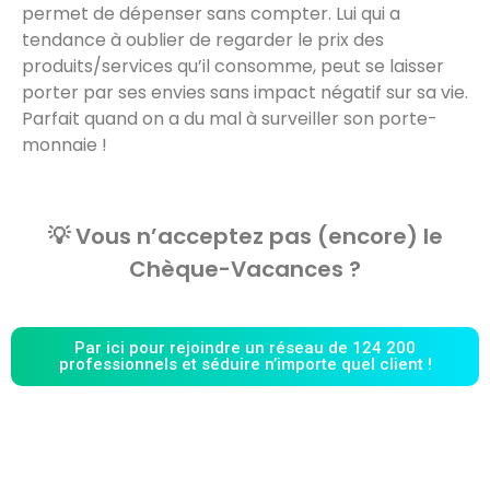
permet de dépenser sans compter. Lui qui a
tendance à oublier de regarder le prix des
produits/services qu’il consomme, peut se laisser
porter par ses envies sans impact négatif sur sa vie.
Parfait quand on a du mal à surveiller son porte-
monnaie !
💡 Vous n’acceptez pas (encore) le
Chèque-Vacances ?
Par ici pour rejoindre un réseau de 124 200
professionnels et séduire n’importe quel client !