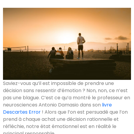
Saviez-vous qu’il est impossible de prendre une
décision sans ressentir d’émotion ? Non, non, ce n’est
pas une blague. C’est ce qu’a montré le professeur en
neurosciences Antonio Damasio dans son
livre
Descartes Error
! Alors que l’on est persuadé que l’on
prend à chaque achat une décision rationnelle et
réfléchie, notre état émotionnel est en réalité le
principal responsable.