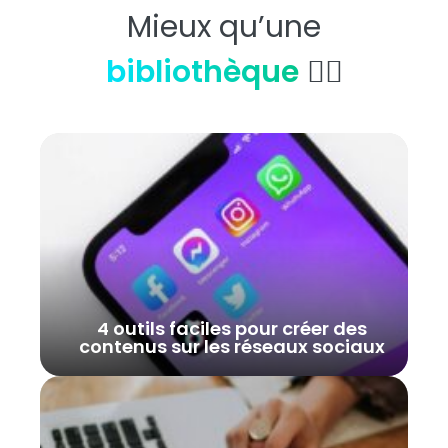
Mieux qu’une
bibliothèque
👇🏼
4 outils faciles pour créer des
contenus sur les réseaux sociaux