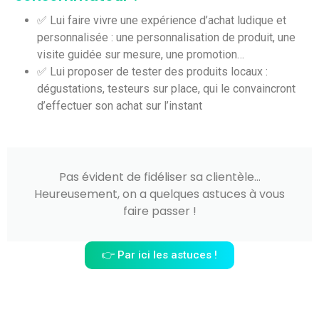
✅ Lui faire vivre une expérience d’achat ludique et
personnalisée : une personnalisation de produit, une
visite guidée sur mesure, une promotion…
✅ Lui proposer de tester des produits locaux :
dégustations, testeurs sur place, qui le convaincront
d’effectuer son achat sur l’instant
Pas évident de fidéliser sa clientèle…
Heureusement, on a quelques astuces à vous
faire passer !
👉 Par ici les astuces !