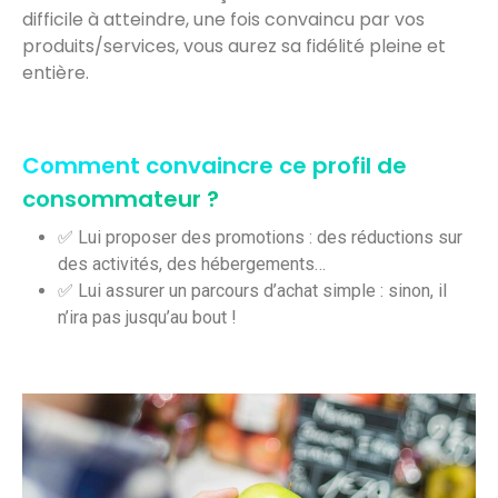
difficile à atteindre, une fois convaincu par vos
produits/services, vous aurez sa fidélité pleine et
entière.
Comment convaincre ce profil de
consommateur ?
✅ Lui proposer des promotions : des réductions sur
des activités, des hébergements…
✅ Lui assurer un parcours d’achat simple : sinon, il
n’ira pas jusqu’au bout !