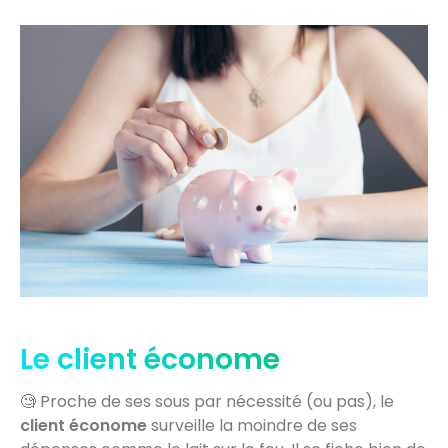
Le client économe
🧐 Proche de ses sous par nécessité (ou pas), le
client économe
surveille la moindre de ses