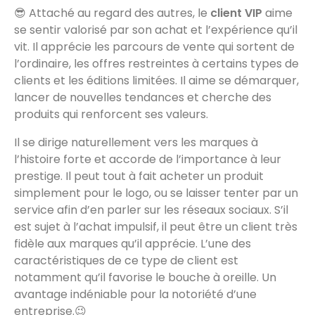
😎 Attaché au regard des autres, le
client VIP
aime
se sentir valorisé par son achat et l’expérience qu’il
vit. Il apprécie les parcours de vente qui sortent de
l’ordinaire, les offres restreintes à certains types de
clients et les éditions limitées. Il aime se démarquer,
lancer de nouvelles tendances et cherche des
produits qui renforcent ses valeurs.
Il se dirige naturellement vers les marques à
l’histoire forte et accorde de l’importance à leur
prestige. Il peut tout à fait acheter un produit
simplement pour le logo, ou se laisser tenter par un
service afin d’en parler sur les réseaux sociaux. S’il
est sujet à l’achat impulsif, il peut être un client très
fidèle aux marques qu’il apprécie. L’une des
caractéristiques de ce type de client est
notamment qu’il favorise le bouche à oreille. Un
avantage indéniable pour la notoriété d’une
entreprise.😉