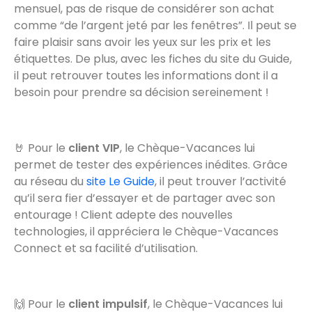
mensuel, pas de risque de considérer son achat
comme “de l’argent jeté par les fenêtres”. Il peut se
faire plaisir sans avoir les yeux sur les prix et les
étiquettes. De plus, avec les fiches du site du Guide,
il peut retrouver toutes les informations dont il a
besoin pour prendre sa décision sereinement !
🤘 Pour le
client VIP
, le Chèque-Vacances lui
permet de tester des expériences inédites. Grâce
au réseau du
site Le Guide
, il peut trouver l’activité
qu’il sera fier d’essayer et de partager avec son
entourage ! Client adepte des nouvelles
technologies, il appréciera le Chèque-Vacances
Connect et sa facilité d’utilisation.
🙌 Pour le
client impulsif
, le Chèque-Vacances lui