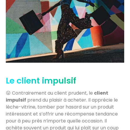
Le client impulsif
😛 Contrairement au client prudent, le
client
impulsif
prend du plaisir à acheter. Il apprécie le
lèche-vitrine, tomber par hasard sur un produit
intéressant et s’offrir une récompense tendance
pour à peu près n’importe quelle occasion. Il
achète souvent un produit qui lui plaît sur un coup