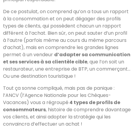
De ce postulat, on comprend qu’on a tous un rapport
à la consommation et on peut dégager des profils
types de clients, qui possèdent chacun un rapport
différent à l’achat. Bien sûr, on peut sauter d’un profil
à l’autre (parfois même au cours du même parcours
d’achat), mais en comprendre les grandes lignes
permet à un vendeur
d’adapter sa communication
et ses services à sa clientèle cible
, que l’on soit un
restaurateur, une entreprise de BTP, un commerçant…
Ou une destination touristique !
Tout ça sonne compliqué, mais pas de panique :
l’ANCV
(l’Agence Nationale pour les Chèques-
Vacances)
vous a régroupé
4 types de profils de
consommateurs
, histoire de comprendre davantage
vos clients, et ainsi adopter la stratégie qui les
convaincra d’effectuer un achat !