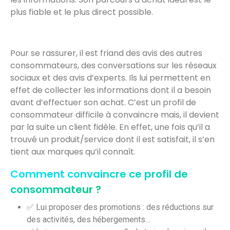
plus fiable et le plus direct possible.
Pour se rassurer, il est friand des avis des autres
consommateurs, des conversations sur les réseaux
sociaux et des avis d’experts. Ils lui permettent en
effet de collecter les informations dont il a besoin
avant d’effectuer son achat. C’est un profil de
consommateur difficile à convaincre mais, il devient
par la suite un client fidèle. En effet, une fois qu’il a
trouvé un produit/service dont il est satisfait, il s’en
tient aux marques qu’il connaît.
Comment convaincre ce profil de
consommateur ?
✅ Lui proposer des promotions : des réductions sur
des activités, des hébergements…