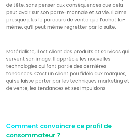
de tête, sans penser aux conséquences que cela
peut avoir sur son porte-monnaie et sa vie. Il aime
presque plus le parcours de vente que l’achat lui-
même, qu’il peut même regretter par la suite.
Matérialiste, il est client des produits et services qui
servent son image. Il apprécie les nouvelles
technologies qui font partie des dernières
tendances. C’est un client peu fidèle aux marques,
qui se laisse porter par les techniques marketing et
de vente, les tendances et ses impulsions.
Comment convaincre ce profil de
consommateur ?