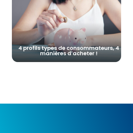
4 profils types de consommateurs, 4
manières d’acheter !