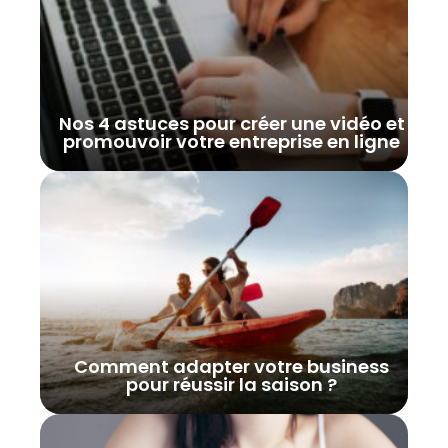
Nos 4 astuces pour créer une vidéo et
promouvoir votre entreprise en ligne
Comment adapter votre business
pour réussir la saison ?