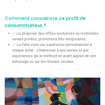
Comment convaincre ce profil de
consommateur ?
✅ Lui proposer des offres exclusives ou restreintes :
ventes privées, promotions très temporaires…
✅ Lui faire vivre une expérience personnalisée à
chaque achat : s’intéresser à ses envies et aux
expériences qui le mettront en avant auprès de son
entourage ou sur les réseaux sociaux.