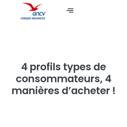
4 profils types de
consommateurs, 4
manières d’acheter !