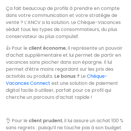
Ça fait beaucoup de profils à prendre en compte
dans votre communication et votre stratégie de
vente ? L’ANCV a la solution. Le Chèque-Vacances
séduit tous les types de consommateurs, du plus
conservateur au plus compulsif.
👍 Pour le
client économe
, il représente un pouvoir
d’achat supplémentaire et lui permet de partir en
vacances sans piocher dans son épargne. Il lui
permet d’être moins regardant sur les prix des
activités ou produits.
Le bonus ?
Le
Chèque-
Vacances Connect
est une solution de paiement
digital facile à utiliser, parfait pour ce profil qui
cherche un parcours d’achat rapide !
👌 Pour le
client prudent
, il lui assure un achat 100 %
sans regrets : puisqu’il ne touche pas à son budget