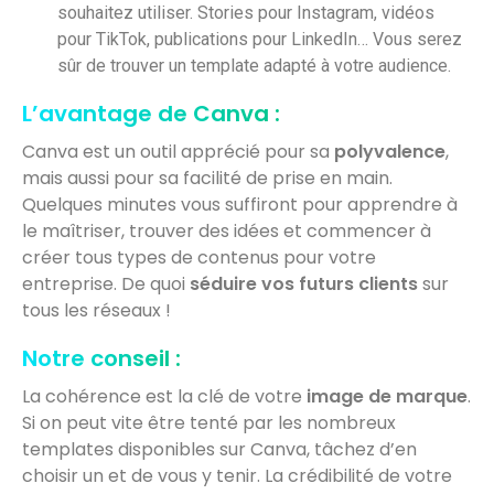
souhaitez utiliser. Stories pour Instagram, vidéos
pour TikTok, publications pour LinkedIn… Vous serez
sûr de trouver un template adapté à votre audience.
L’avantage de Canva :
Canva est un outil apprécié pour sa
polyvalence
,
mais aussi pour sa facilité de prise en main.
Quelques minutes vous suffiront pour apprendre à
le maîtriser, trouver des idées et commencer à
créer tous types de contenus pour votre
entreprise. De quoi
séduire vos futurs clients
sur
tous les réseaux !
Notre conseil :
La cohérence est la clé de votre
image de marque
.
Si on peut vite être tenté par les nombreux
templates disponibles sur Canva, tâchez d’en
choisir un et de vous y tenir. La crédibilité de votre