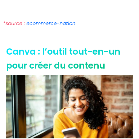
*source :
ecommerce-nation
Canva : l’outil tout-en-un
pour créer du contenu