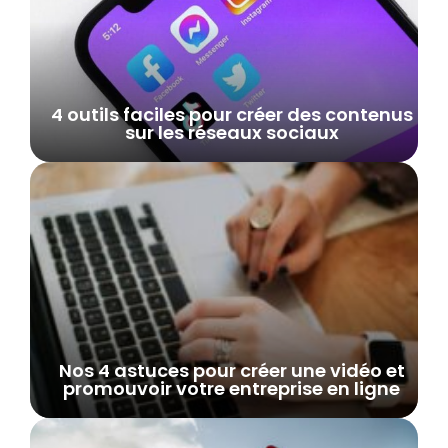
4 outils faciles pour créer des contenus
sur les réseaux sociaux
Nos 4 astuces pour créer une vidéo et
promouvoir votre entreprise en ligne