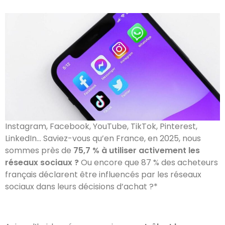
Instagram, Facebook, YouTube, TikTok, Pinterest,
LinkedIn… Saviez-vous qu’en France, en 2025, nous
sommes près de
75,7 % à utiliser activement les
réseaux sociaux ?
Ou encore que 87 % des acheteurs
français déclarent être influencés par les réseaux
sociaux dans leurs décisions d’achat ?*