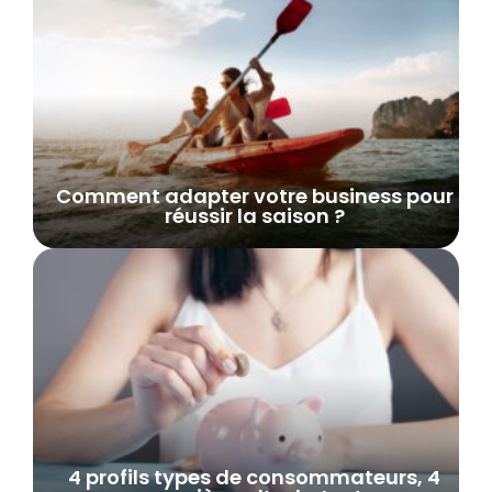
Comment adapter votre business pour
réussir la saison ?
4 profils types de consommateurs, 4