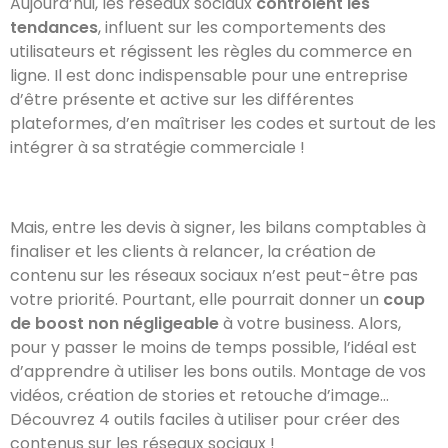
Aujourd’hui, les réseaux sociaux
contrôlent les
tendances
, influent sur les comportements des
utilisateurs et régissent les règles du commerce en
ligne. Il est donc indispensable pour une entreprise
d’être présente et active sur les différentes
plateformes, d’en maîtriser les codes et surtout de les
intégrer à sa stratégie commerciale !
Mais, entre les devis à signer, les bilans comptables à
finaliser et les clients à relancer, la création de
contenu sur les réseaux sociaux n’est peut-être pas
votre priorité. Pourtant, elle pourrait donner un
coup
de boost non négligeable
à votre business. Alors,
pour y passer le moins de temps possible, l’idéal est
d’apprendre à utiliser les bons outils. Montage de vos
vidéos, création de stories et retouche d’image…
Découvrez 4 outils faciles à utiliser pour créer des
contenus sur les réseaux sociaux !