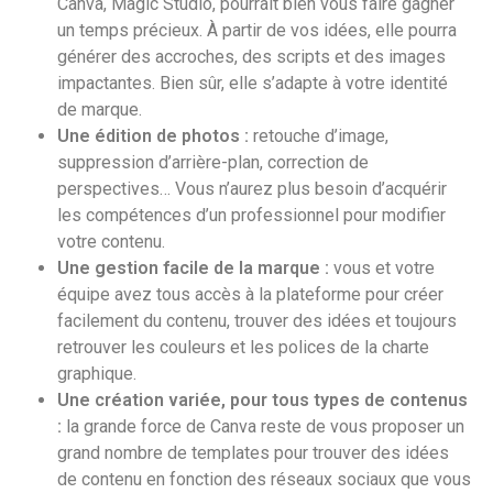
Canva, Magic Studio, pourrait bien vous faire gagner
un temps précieux. À partir de vos idées, elle pourra
générer des accroches, des scripts et des images
impactantes. Bien sûr, elle s’adapte à votre identité
de marque.
Une édition de photos :
retouche d’image,
suppression d’arrière-plan, correction de
perspectives… Vous n’aurez plus besoin d’acquérir
les compétences d’un professionnel pour modifier
votre contenu.
Une gestion facile de la marque :
vous et votre
équipe avez tous accès à la plateforme pour créer
facilement du contenu, trouver des idées et toujours
retrouver les couleurs et les polices de la charte
graphique.
Une création variée, pour tous types de contenus
:
la grande force de Canva reste de vous proposer un
grand nombre de templates pour trouver des idées
de contenu en fonction des réseaux sociaux que vous