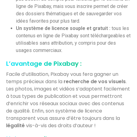
ligne de Pixabay, mais vous inscrire permet de créer
des dossiers thématiques et de sauvegarder vos
idées favorites pour plus tard.
Un système de licence souple et gratuit :
tous les
contenus en ligne de Pixabay sont téléchargeables et
utilisables sans attribution, y compris pour des
usages commerciaux.
L’avantage de Pixabay :
Facile d’utilisation, Pixabay vous fera gagner un
temps précieux dans la
recherche de vos visuels
.
Les photos, images et vidéos s’adaptent facilement
à tous types de publication et vous permettront
d’enrichir vos réseaux sociaux avec des contenus
de qualité. Enfin, son système de licence
transparent vous assure d’être toujours dans la
légalité
vis-à-vis des droits d’auteur !