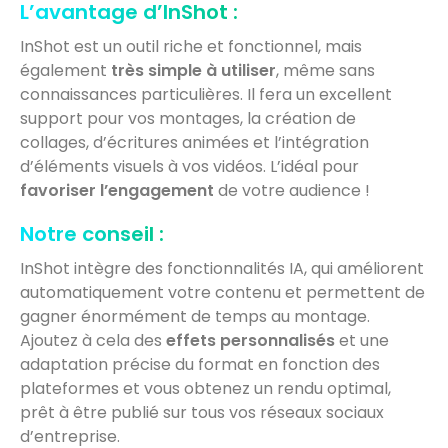
L’avantage d’InShot :
InShot est un outil riche et fonctionnel, mais
également
très simple à utiliser
, même sans
connaissances particulières. Il fera un excellent
support pour vos montages, la création de
collages, d’écritures animées et l’intégration
d’éléments visuels à vos vidéos. L’idéal pour
favoriser l’engagement
de votre audience !
Notre conseil :
InShot intègre des fonctionnalités IA, qui améliorent
automatiquement votre contenu et permettent de
gagner énormément de temps au montage.
Ajoutez à cela des
effets personnalisés
et une
adaptation précise du format en fonction des
plateformes et vous obtenez un rendu optimal,
prêt à être publié sur tous vos réseaux sociaux
d’entreprise.