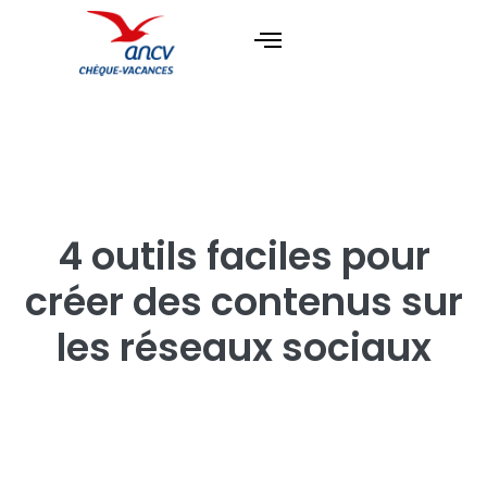
4 outils faciles pour
créer des contenus sur
les réseaux sociaux