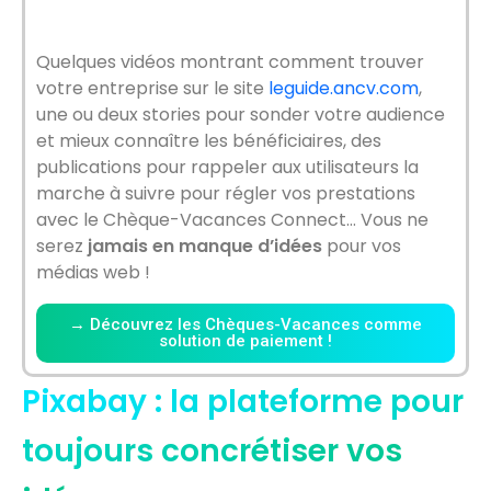
Quelques vidéos montrant comment trouver
votre entreprise sur le site
leguide.ancv.com
,
une ou deux stories pour sonder votre audience
et mieux connaître les bénéficiaires, des
publications pour rappeler aux utilisateurs la
marche à suivre pour régler vos prestations
avec le Chèque-Vacances Connect… Vous ne
serez
jamais en manque d’idées
pour vos
médias web !
→ Découvrez les Chèques-Vacances comme
solution de paiement !
Pixabay : la plateforme pour
toujours concrétiser vos