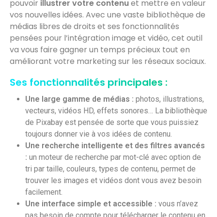
pouvoir
illustrer votre contenu
et mettre en valeur
vos nouvelles idées. Avec une vaste bibliothèque de
médias libres de droits et ses fonctionnalités
pensées pour l’intégration image et vidéo, cet outil
va vous faire gagner un temps précieux tout en
améliorant votre marketing sur les réseaux sociaux.
Ses fonctionnalités principales :
Une large gamme de médias :
photos, illustrations,
vecteurs, vidéos HD, effets sonores… La bibliothèque
de Pixabay est pensée de sorte que vous puissiez
toujours donner vie à vos idées de contenu.
Une recherche intelligente et des filtres avancés
:
un moteur de recherche par mot-clé avec option de
tri par taille, couleurs, types de contenu, permet de
trouver les images et vidéos dont vous avez besoin
facilement.
Une interface simple et accessible :
vous n’avez
pas besoin de compte pour télécharger le contenu en