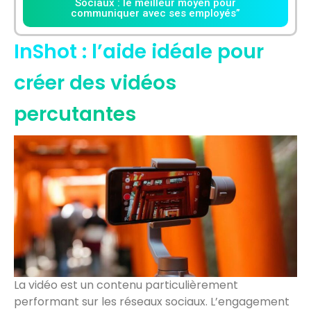
Sociaux : le meilleur moyen pour
communiquer avec ses employés”
InShot : l’aide idéale pour
créer des vidéos
percutantes
La vidéo est un contenu particulièrement
performant sur les réseaux sociaux. L’engagement