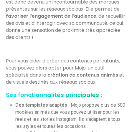
est donc devenu un incontournable des marques
présentes sur les réseaux sociaux. Elle permet de
favoriser l’engagement de l’audience
, de recueillir
des avis et d’interagir avec sa communauté, ce qui
donne une sensation de proximité très appréciée
des clients !
Pour vous aider à créer des contenus percutants,
vous pouvez alors opter pour Mojo, un outil
spécialisé dans la
création de contenus animés
et
de visuels destinés aux réseaux sociaux.
Ses fonctionnalités principales :
Des templates adaptés :
Mojo propose plus de 500
modèles animés que vous pouvez utiliser pour les
reels et les stories Instagram. Ils s’adaptent à tous
les styles et toutes les occasions.