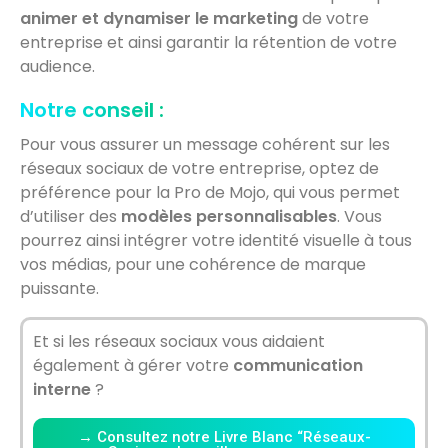
animer et dynamiser le marketing
de votre
entreprise et ainsi garantir la rétention de votre
audience.
Notre conseil :
Pour vous assurer un message cohérent sur les
réseaux sociaux de votre entreprise, optez de
préférence pour la Pro de Mojo, qui vous permet
d’utiliser des
modèles personnalisables
. Vous
pourrez ainsi intégrer votre identité visuelle à tous
vos médias, pour une cohérence de marque
puissante.
Et si les réseaux sociaux vous aidaient
également à gérer votre
communication
interne
?
→ Consultez notre Livre Blanc “Réseaux-