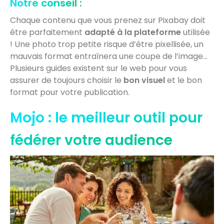
Notre conseil :
Chaque contenu que vous prenez sur Pixabay doit
être parfaitement
adapté à la plateforme
utilisée
! Une photo trop petite risque d’être pixellisée, un
mauvais format entraînera une coupe de l’image…
Plusieurs guides existent sur le web pour vous
assurer de toujours choisir le
bon visuel
et le bon
format pour votre publication.
Mojo : le meilleur outil pour
fédérer votre audience