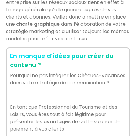
entreprise sur les réseaux sociaux tient en effet à
l’image générale qu’elle génère auprès de vos
clients et abonnés. Veillez donc à mettre en place
une
charte graphique
dans l’élaboration de votre
stratégie marketing et à utiliser toujours les mêmes
modèles pour créer vos contenus.
En manque d’idées pour créer du
contenu ?
Pourquoi ne pas intégrer les Chèques-Vacances
dans votre stratégie de communication ?
En tant que Professionnel du Tourisme et des
Loisirs, vous êtes tout à fait légitime pour
présenter les
avantages
de cette solution de
paiement à vos clients !