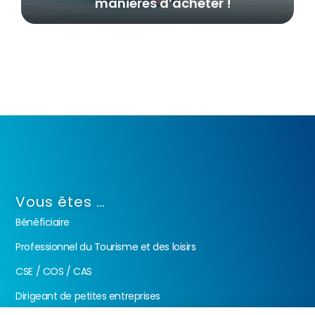
manières d’acheter !
Vous êtes …
Bénéficiaire
Professionnel du Tourisme et des loisirs
CSE / COS / CAS
Dirigeant de petites entreprises