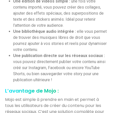
Une édition de vidéos simple :
une fois votre
contenu importé, vous pouvez créer des collages,
ajouter des effets spéciaux, des superpositions de
texte et des stickers animés. Idéal pour retenir
l’attention de votre audience.
Une bibliothèque audio intégrée :
elle vous permet
de trouver des musiques libres de droit que vous
pourrez ajouter à vos stories et reels pour dynamiser
votre contenu.
Une publication directe sur les réseaux sociaux :
vous pouvez directement publier votre contenu ainsi
créé sur Instagram, Facebook ou encore YouTube
Shorts, ou bien sauvegarder votre story pour une
publication ultérieure !
L’avantage de Mojo :
Mojo est simple à prendre en main et permet à
tous les utilisateurs de créer du contenu pour les
réseaux sociaux. C’est une solution complète pour