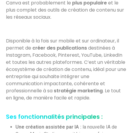
Canva est probablement le
plus populaire
et le
plus complet des outils de création de contenu sur
les réseaux sociaux.
Disponible à la fois sur mobile et sur ordinateur, il
permet de
créer des publications
destinées à
Instagram, Facebook, Pinterest, YouTube, LinkedIn
et toutes les autres plateformes. C’est un véritable
écosystème de création de contenu, idéal pour une
entreprise qui souhaite intégrer une
communication impactante, cohérente et
professionnelle à sa
stratégie marketing
. Le tout
en ligne, de manière facile et rapide.
Ses fonctionnalités principales :
Une création assistée par IA :
la nouvelle IA de