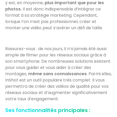
y est, en moyenne,
plus important que pour les
photos.
Il est donc indispensable d’intégrer ce
format à sa stratégie marketing. Cependant,
lorsque l’on n’est pas professionnel, créer et
monter une vidéo peut s’avérer un défi de taille.
Rassurez-vous : de nos jours, il n’a jamais été aussi
simple de filmer pour les réseaux sociaux grâce à
son smartphone. De nombreuses solutions existent
pour vous guider et vous aider à créer des
montages,
même sans connaissances
. Parmi elles,
InShot est un outil populaire très complet. Il vous
permettra de créer des vidéos de qualité pour vos
réseaux sociaux et d’augmenter significativement
votre taux d’engagement.
Ses fonctionnalités principales :