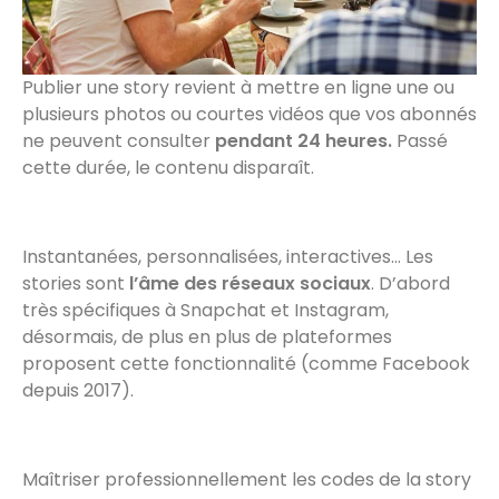
Publier une story revient à mettre en ligne une ou
plusieurs photos ou courtes vidéos que vos abonnés
ne peuvent consulter
pendant 24 heures.
Passé
cette durée, le contenu disparaît.
Instantanées, personnalisées, interactives… Les
stories sont
l’âme des réseaux sociaux
. D’abord
très spécifiques à Snapchat et Instagram,
désormais, de plus en plus de plateformes
proposent cette fonctionnalité (comme Facebook
depuis 2017).
Maîtriser professionnellement les codes de la story