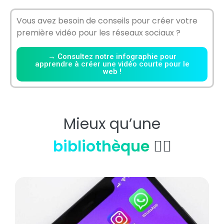
Vous avez besoin de conseils pour créer votre
première vidéo pour les réseaux sociaux ?
→ Consultez notre infographie pour
apprendre à créer une vidéo courte pour le
web !
Mieux qu’une
bibliothèque
👇🏼