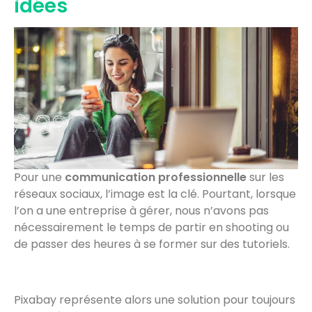
idées
Pour une
communication professionnelle
sur les
réseaux sociaux, l’image est la clé. Pourtant, lorsque
l’on a une entreprise à gérer, nous n’avons pas
nécessairement le temps de partir en shooting ou
de passer des heures à se former sur des tutoriels.
Pixabay représente alors une solution pour toujours