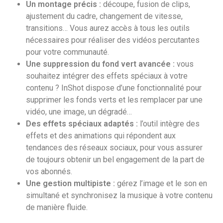
Un montage précis :
découpe, fusion de clips,
ajustement du cadre, changement de vitesse,
transitions… Vous aurez accès à tous les outils
nécessaires pour réaliser des vidéos percutantes
pour votre communauté.
Une suppression du fond vert avancée :
vous
souhaitez intégrer des effets spéciaux à votre
contenu ? InShot dispose d’une fonctionnalité pour
supprimer les fonds verts et les remplacer par une
vidéo, une image, un dégradé…
Des effets spéciaux adaptés :
l’outil intègre des
effets et des animations qui répondent aux
tendances des réseaux sociaux, pour vous assurer
de toujours obtenir un bel engagement de la part de
vos abonnés.
Une gestion multipiste :
gérez l’image et le son en
simultané et synchronisez la musique à votre contenu
de manière fluide.