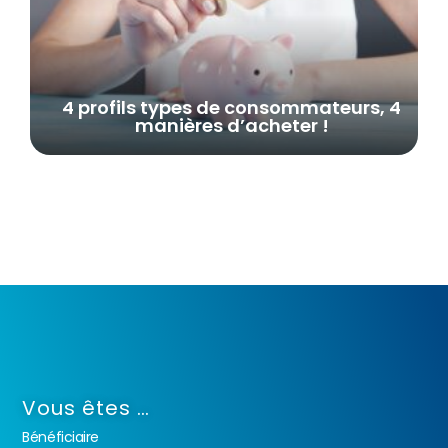
4 profils types de consommateurs, 4
manières d’acheter !
Vous êtes …
Bénéficiaire