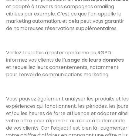
et adapté à travers des campagnes emailing
ciblées par exemple. C’est ce que l’on appelle le
marketing automation, et cela peut vous garantir
de nombreuses réservations supplémentaires.
Veillez toutefois à rester conforme au RGPD :
informez vos clients de
l’usage de leurs données
et recueillez leurs consentements, notamment
pour l’envoi de communications marketing.
Vous pouvez également analyser les produits et les
expériences qui fonctionnent, les périodes, les jours
et/ou les heures de forte affluence et adapter ainsi
votre offre pour répondre au mieux à la demande
de vos clients. Car l’objectif est bien là : augmenter
votre chiffre d’affaires en proposant une offre plus