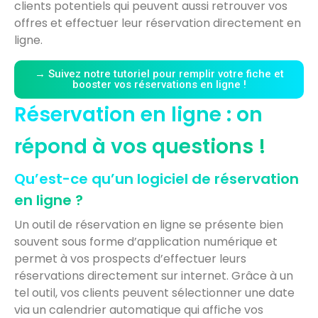
clients potentiels qui peuvent aussi retrouver vos
offres et effectuer leur réservation directement en
ligne.
→ Suivez notre tutoriel pour remplir votre fiche et
booster vos réservations en ligne !
Réservation en ligne : on
répond à vos questions !
Qu’est-ce qu’un logiciel de réservation
en ligne ?
Un outil de réservation en ligne se présente bien
souvent sous forme d’application numérique et
permet à vos prospects d’effectuer leurs
réservations directement sur internet. Grâce à un
tel outil, vos clients peuvent sélectionner une date
via un calendrier automatique qui affiche vos