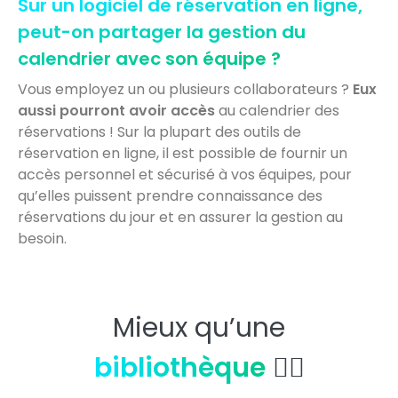
Sur un logiciel de réservation en ligne,
peut-on partager la gestion du
calendrier avec son équipe ?
Vous employez un ou plusieurs collaborateurs ?
Eux
aussi pourront avoir accès
au calendrier des
réservations ! Sur la plupart des outils de
réservation en ligne, il est possible de fournir un
accès personnel et sécurisé à vos équipes, pour
qu’elles puissent prendre connaissance des
réservations du jour et en assurer la gestion au
besoin.
Mieux qu’une
bibliothèque
👇🏼