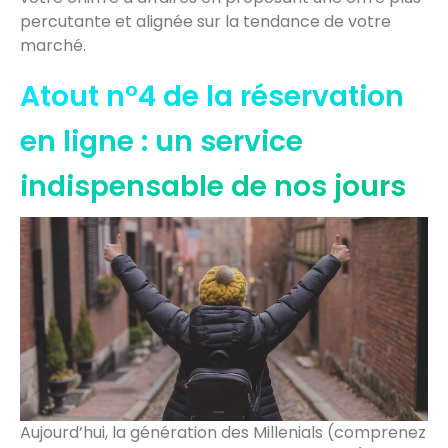
percutante et alignée sur la tendance de votre
marché.
Atout n°4 de la réservation
en ligne : un service
indispensable de nos jours
Aujourd’hui, la génération des Millenials (comprenez