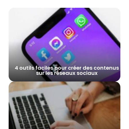
4 outils faciles pour créer des contenus
sur les réseaux sociaux