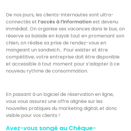
De nos jours, les clients-internautes sont ultra-
connectés et
l’accès à l’information
est devenu
immédiat. On organise ses vacances dans le bus, on
réserve sa balade en kayak tout en promenant son
chien, on réalise sa prise de rendez-vous en
mangeant un sandwich… Pour exister et être
compétitive, votre entreprise doit être disponible
et accessible à tout moment pour s’adapter à ce
nouveau rythme de consommation.
En passant à un logiciel de réservation en ligne,
vous vous assurez une offre alignée sur les
nouvelles pratiques du marketing digital, et donc
visible pour vos clients !
Avez-vous songé au Chèque-