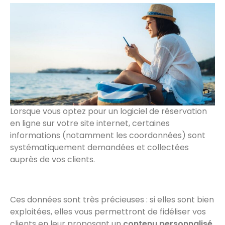
Lorsque vous optez pour un logiciel de réservation
en ligne sur votre site internet, certaines
informations (notamment les coordonnées) sont
systématiquement demandées et collectées
auprès de vos clients.
Ces données sont très précieuses : si elles sont bien
exploitées, elles vous permettront de fidéliser vos
clients en leur proposant un
contenu personnalisé