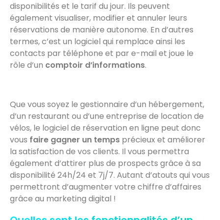
disponibilités et le tarif du jour. Ils peuvent
également visualiser, modifier et annuler leurs
réservations de manière autonome. En d’autres
termes, c’est un logiciel qui remplace ainsi les
contacts par téléphone et par e-mail et joue le
rôle d’un
comptoir d’informations
.
Que vous soyez le gestionnaire d’un hébergement,
d’un restaurant ou d’une entreprise de location de
vélos, le logiciel de réservation en ligne peut donc
vous
faire gagner un temps
précieux et améliorer
la satisfaction de vos clients. Il vous permettra
également d’attirer plus de prospects grâce à sa
disponibilité 24h/24 et 7j/7. Autant d’atouts qui vous
permettront d’augmenter votre chiffre d’affaires
grâce au marketing digital !