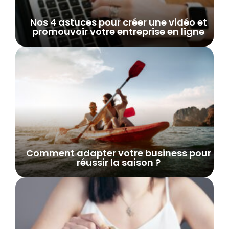
Nos 4 astuces pour créer une vidéo et
promouvoir votre entreprise en ligne
Comment adapter votre business pour
réussir la saison ?