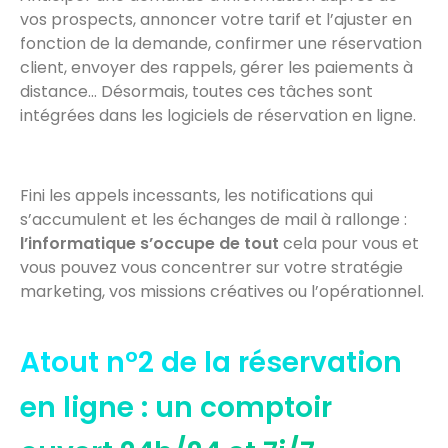
vos prospects, annoncer votre tarif et l’ajuster en
fonction de la demande, confirmer une réservation
client, envoyer des rappels, gérer les paiements à
distance… Désormais, toutes ces tâches sont
intégrées dans les logiciels de réservation en ligne.
Fini les appels incessants, les notifications qui
s’accumulent et les échanges de mail à rallonge :
l’informatique s’occupe de tout
cela pour vous et
vous pouvez vous concentrer sur votre stratégie
marketing, vos missions créatives ou l’opérationnel.
Atout n°2 de la réservation
en ligne : un comptoir