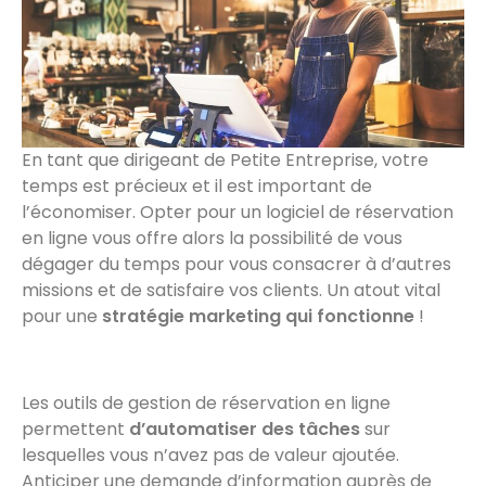
En tant que dirigeant de Petite Entreprise, votre
temps est précieux et il est important de
l’économiser. Opter pour un logiciel de réservation
en ligne vous offre alors la possibilité de vous
dégager du temps pour vous consacrer à d’autres
missions et de satisfaire vos clients. Un atout vital
pour une
stratégie marketing qui fonctionne
!
Les outils de gestion de réservation en ligne
permettent
d’automatiser des tâches
sur
lesquelles vous n’avez pas de valeur ajoutée.
Anticiper une demande d’information auprès de