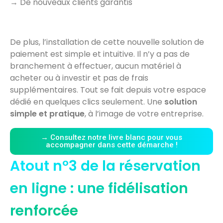
→ De nouveaux clients garantis
De plus, l’installation de cette nouvelle solution de
paiement est simple et intuitive. Il n’y a pas de
branchement à effectuer, aucun matériel à
acheter ou à investir et pas de frais
supplémentaires. Tout se fait depuis votre espace
dédié en quelques clics seulement. Une
solution
simple et pratique
, à l’image de votre entreprise.
→ Consultez notre livre blanc pour vous
accompagner dans cette démarche !
Atout n°3 de la réservation
en ligne : une fidélisation
renforcée