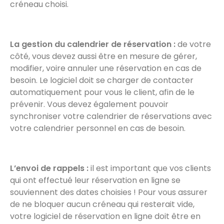
créneau choisi.
La gestion du calendrier de réservation :
de votre
côté, vous devez aussi être en mesure de gérer,
modifier, voire annuler une réservation en cas de
besoin. Le logiciel doit se charger de contacter
automatiquement pour vous le client, afin de le
prévenir. Vous devez également pouvoir
synchroniser votre calendrier de réservations avec
votre calendrier personnel en cas de besoin.
L’envoi de rappels :
il est important que vos clients
qui ont effectué leur réservation en ligne se
souviennent des dates choisies ! Pour vous assurer
de ne bloquer aucun créneau qui resterait vide,
votre logiciel de réservation en ligne doit être en