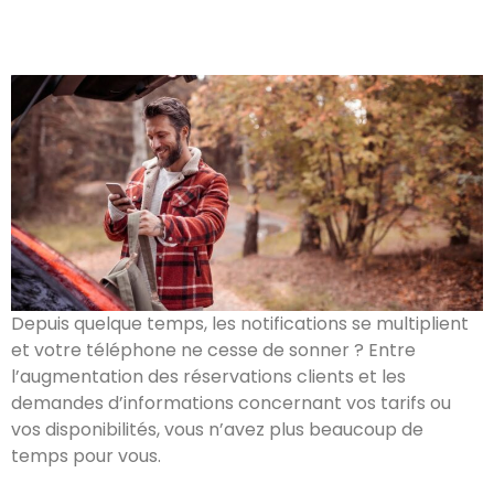
Depuis quelque temps, les notifications se multiplient
et votre téléphone ne cesse de sonner ? Entre
l’augmentation des réservations clients et les
demandes d’informations concernant vos tarifs ou
vos disponibilités, vous n’avez plus beaucoup de
temps pour vous.