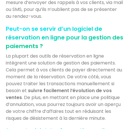
mesure d’envoyer des rappels à vos clients, via mail
ou SMS, pour qu’ils n’oublient pas de se présenter
au rendez-vous.
Peut-on se servir d’un logiciel de
réservation en ligne pour la gestion des
paiements ?
La plupart des outils de réservation en ligne
intègrent une solution de gestion des paiements.
Cela permet à vos clients de payer directement au
moment de la réservation. De votre côté, vous
pouvez traiter les transactions manuellement si
besoin et
suivre facilement l’évolution de vos
ventes
. De plus, en mettant en place une politique
d’annulation, vous pourrez toujours avoir un aperçu
de votre chiffre d’affaires tout en réduisant les
risques de désistement à la dernière minute.