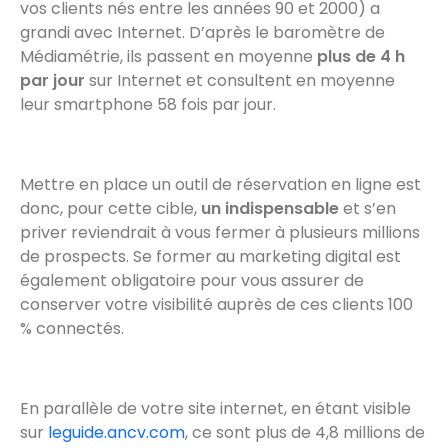
vos clients nés entre les années 90 et 2000) a
grandi avec Internet. D’après le baromètre de
Médiamétrie, ils passent en moyenne
plus de 4 h
par jour
sur Internet et consultent en moyenne
leur smartphone 58 fois par jour.
Mettre en place un outil de réservation en ligne est
donc, pour cette cible,
un indispensable
et s’en
priver reviendrait à vous fermer à plusieurs millions
de prospects. Se former au marketing digital est
également obligatoire pour vous assurer de
conserver votre visibilité auprès de ces clients 100
% connectés.
En parallèle de votre site internet, en étant visible
sur
leguide.ancv.com
, ce sont plus de 4,8 millions de