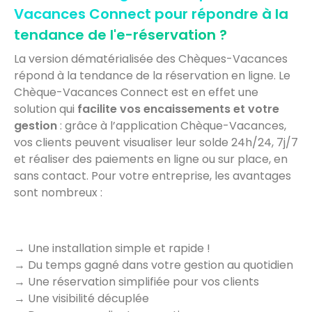
Vacances Connect pour répondre à la
tendance de l'e-réservation ?
La version dématérialisée des Chèques-Vacances
répond à la tendance de la réservation en ligne. Le
Chèque-Vacances Connect est en effet une
solution qui
facilite vos encaissements et votre
gestion
: grâce à l’application Chèque-Vacances,
vos clients peuvent visualiser leur solde 24h/24, 7j/7
et réaliser des paiements en ligne ou sur place, en
sans contact. Pour votre entreprise, les avantages
sont nombreux :
→ Une installation simple et rapide !
→ Du temps gagné dans votre gestion au quotidien
→ Une réservation simplifiée pour vos clients
→ Une visibilité décuplée