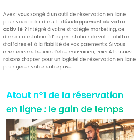
Avez-vous songé à un outil de réservation en ligne
pour vous aider dans le
développement de votre
activité ?
Intégré à votre stratégie marketing, ce
dernier contribue à l’augmentation de votre chiffre
d’affaires et à la fiabilité de vos paiements. Si vous
avez encore besoin d’être convaincu, voici 4 bonnes
raisons d’opter pour un logiciel de réservation en ligne
pour gérer votre entreprise.
Atout n°1 de la réservation
en ligne : le gain de temps