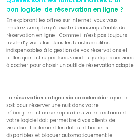
Quelles sont les fonctionnalités d’un
bon logiciel de réservation en ligne ?
En explorant les offres sur internet, vous vous
rendrez compte qu’il existe beaucoup d’outils de
réservation en ligne ! Comme il n’est pas toujours
facile d’y voir clair dans les fonctionnalités
indispensables à la gestion de vos réservations et
celles qui sont superflues, voici les quelques services
à cocher pour choisir un outil de réservation adapté
:
La réservation en ligne via un calendrier :
que ce
soit pour réserver une nuit dans votre
hébergement ou un repas dans votre restaurant,
votre logiciel doit permettre à vos clients de
visualiser facilement les dates et horaires
disponibles et bloquer automatiquement le