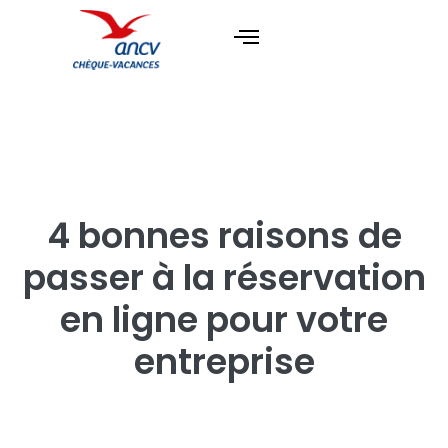
4 bonnes raisons de
passer à la réservation
en ligne pour votre
entreprise