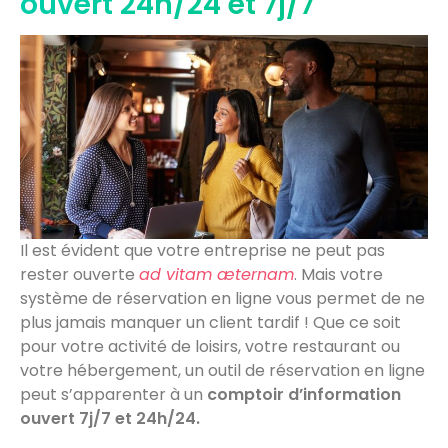
ouvert 24h/24 et 7j/7
Il est évident que votre entreprise ne peut pas
rester ouverte
ad vitam æternam
. Mais votre
système de réservation en ligne vous permet de ne
plus jamais manquer un client tardif ! Que ce soit
pour votre activité de loisirs, votre restaurant ou
votre hébergement, un outil de réservation en ligne
peut s’apparenter à un
comptoir d’information
ouvert 7j/7 et 24h/24.