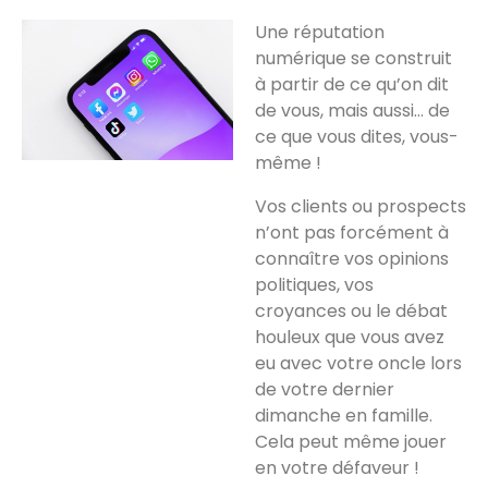
Une réputation
numérique se construit
à partir de ce qu’on dit
de vous, mais aussi… de
ce que vous dites, vous-
même !
Vos clients ou prospects
n’ont pas forcément à
connaître vos opinions
politiques, vos
croyances ou le débat
houleux que vous avez
eu avec votre oncle lors
de votre dernier
dimanche en famille.
Cela peut même jouer
en votre défaveur !