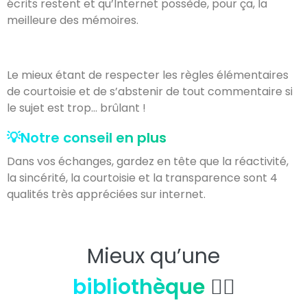
écrits restent et qu’Internet possède, pour ça, la
meilleure des mémoires.
Le mieux étant de respecter les règles élémentaires
de courtoisie et de s’abstenir de tout commentaire si
le sujet est trop… brûlant !
💡Notre conseil en plus
Dans vos échanges, gardez en tête que la réactivité,
la sincérité, la courtoisie et la transparence sont 4
qualités très appréciées sur internet.
Mieux qu’une
bibliothèque
👇🏼