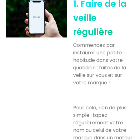
1. Faire de la
veille
régulière
Commencez par
instaurer une petite
habitude dans votre
quotidien : faites de la
veille sur vous et sur
votre marque !
Pour cela, rien de plus
simple : tapez
régulièrement votre
nom ou celui de votre
marque dans un moteur