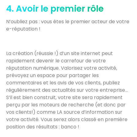
4. Avoir le premier rôle
N’oubliez pas : vous êtes le premier acteur de votre
e-réputation !
La création (réussie !) d’un site internet peut
rapidement devenir le carrefour de votre
réputation numérique. Valorisez votre activité,
prévoyez un espace pour partager les
commentaires et les avis de vos clients, publiez
régulièrement des actualités sur votre entreprise…
S’il est bien construit, votre site sera rapidement
perçu par les moteurs de recherche (et donc par
vos clients!) comme LA source d’information sur
votre activité. Vous serez alors classé en première
position des résultats : banco !