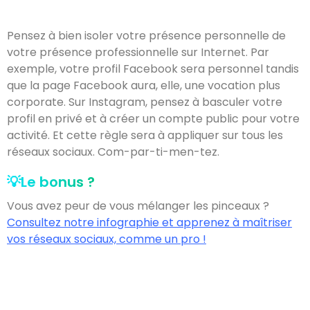
Pensez à bien isoler votre présence personnelle de
votre présence professionnelle sur Internet. Par
exemple, votre profil Facebook sera personnel tandis
que la page Facebook aura, elle, une vocation plus
corporate. Sur Instagram, pensez à basculer votre
profil en privé et à créer un compte public pour votre
activité. Et cette règle sera à appliquer sur tous les
réseaux sociaux. Com-par-ti-men-tez.
💡Le bonus ?
Vous avez peur de vous mélanger les pinceaux ?
Consultez notre infographie et apprenez à maîtriser
vos réseaux sociaux, comme un pro !