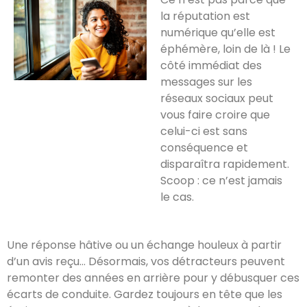
la réputation est
numérique qu’elle est
éphémère, loin de là ! Le
côté immédiat des
messages sur les
réseaux sociaux peut
vous faire croire que
celui-ci est sans
conséquence et
disparaîtra rapidement.
Scoop : ce n’est jamais
le cas.
Une réponse hâtive ou un échange houleux à partir
d’un avis reçu… Désormais, vos détracteurs peuvent
remonter des années en arrière pour y débusquer ces
écarts de conduite. Gardez toujours en tête que les