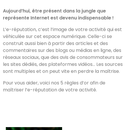
Aujourd’hui, être présent dans la jungle que
représente Internet est devenu indispensable !
L’e-réputation, c’est l’image de votre activité qui est
véhiculée sur cet espace numérique. Celle-ci se
construit aussi bien à partir des articles et des
commentaires sur des blogs ou médias en ligne, des
réseaux sociaux, que des avis de consommateurs sur
les sites dédiés, des plateformes vidéos… Les sources
sont multiples et on peut vite en perdre la maîtrise.
Pour vous aider, voici nos 5 règles d’or afin de
maîtriser l’e-réputation de votre activité.