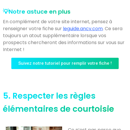
💡Notre astuce en plus
En complément de votre site internet, pensez à
renseigner votre fiche sur
leguide.ancv.com
. Ce sera
toujours un atout supplémentaire lorsque vos
prospects chercheront des informations sur vous sur
Internet !
Suivez notre tutoriel pour remplir votre fiche !
5. Respecter les règles
élémentaires de courtoisie
Ce n’est pas parce que