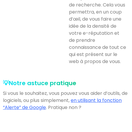
de recherche. Cela vous
permettra, en un coup
d’œil, de vous faire une
idée de la densité de
votre e-réputation et
de prendre
connaissance de tout ce
qui est présent sur le
web à propos de vous.
💡Notre astuce pratique
Si vous le souhaitez, vous pouvez vous aider d’outils, de
logiciels, ou plus simplement,
en utilisant la fonction
“Alerte” de Google
. Pratique non ?