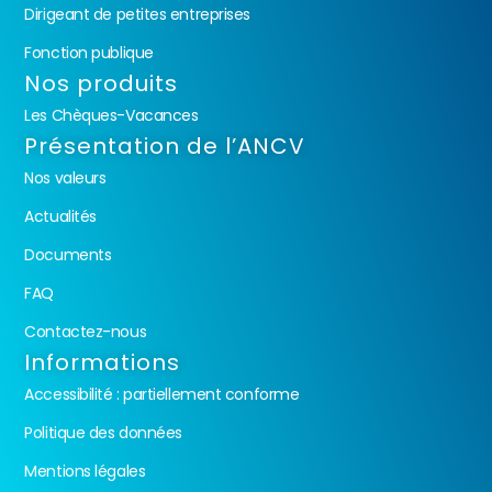
Dirigeant de petites entreprises
Fonction publique
Nos produits
Les Chèques-Vacances
Présentation de l’ANCV
Nos valeurs
Actualités
Documents
FAQ
Contactez-nous
Informations
Accessibilité : partiellement conforme
Politique des données
Mentions légales