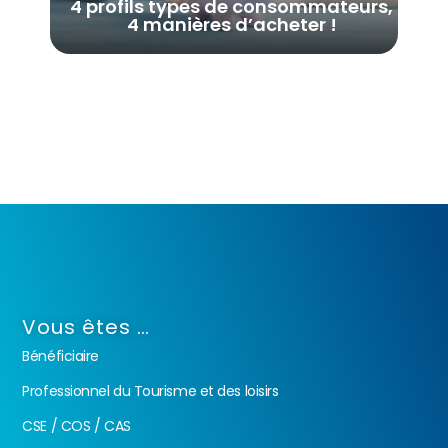
4 profils types de consommateurs,
4 manières d’acheter !
Vous êtes …
Bénéficiaire
Professionnel du Tourisme et des loisirs
CSE / COS / CAS