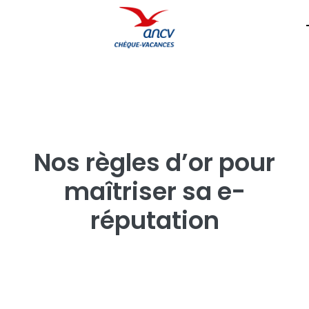
Nos règles d’or pour
maîtriser sa e-
réputation