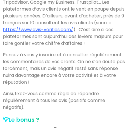
Tripadvisor, Google my Business, Trustpilot… Les
plateformes d’avis clients ont le vent en poupe depuis
plusieurs années. D’ailleurs, avant d’acheter, près de 9
français sur 10 consultent les avis clients (source :
https://www.avis-verifies.com/
) . C’est dire si ces
plateformes sont aujourd’hui des leviers majeurs pour
faire gonfler votre chiffre d’affaires !
Pensez à vous y inscrire et à consulter régulièrement
les commentaires de vos clients. On ne s’en doute pas
forcément, mais un avis négatif resté sans réponse
nuira davantage encore à votre activité et à votre
réputation !
Ainsi, fixez-vous comme règle de répondre
régulièrement à tous les avis (positifs comme
négatifs).
💡Le bonus ?