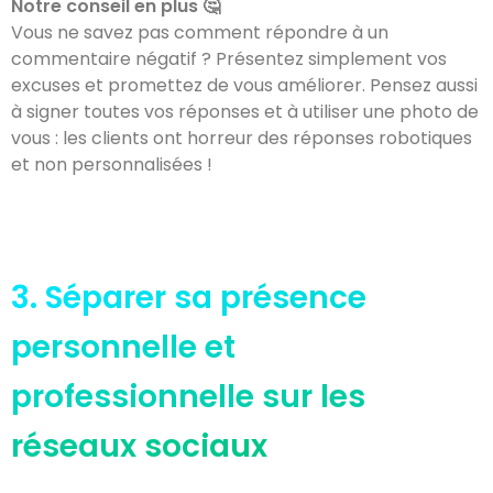
Notre conseil en plus 🤔
Vous ne savez pas comment répondre à un
commentaire négatif ? Présentez simplement vos
excuses et promettez de vous améliorer. Pensez aussi
à signer toutes vos réponses et à utiliser une photo de
vous : les clients ont horreur des réponses robotiques
et non personnalisées !
3. Séparer sa présence
personnelle et
professionnelle sur les
réseaux sociaux