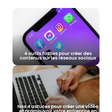
4 outils faciles pour créer des
contenus sur les réseaux sociaux
Nos 4 astuces pour créer une vidéo
et promouvoir votre entreprise en