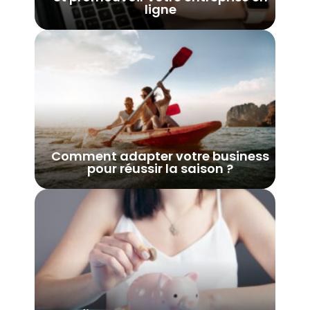
ligne
Comment adapter votre business
pour réussir la saison ?