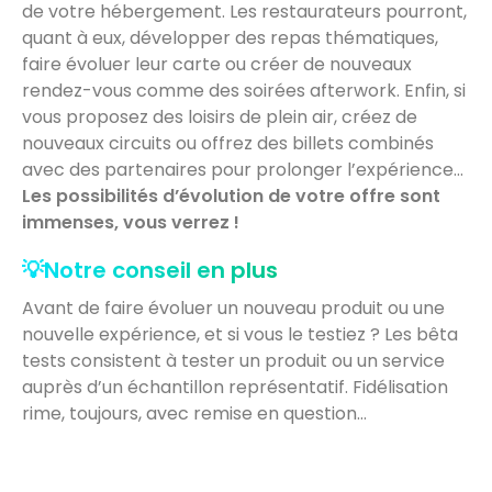
de votre hébergement. Les restaurateurs pourront,
quant à eux, développer des repas thématiques,
faire évoluer leur carte ou créer de nouveaux
rendez-vous comme des soirées afterwork. Enfin, si
vous proposez des loisirs de plein air, créez de
nouveaux circuits ou offrez des billets combinés
avec des partenaires pour prolonger l’expérience…
Les possibilités d’évolution de votre offre sont
immenses, vous verrez !
💡Notre conseil en plus
Avant de faire évoluer un nouveau produit ou une
nouvelle expérience, et si vous le testiez ? Les bêta
tests consistent à tester un produit ou un service
auprès d’un échantillon représentatif. Fidélisation
rime, toujours, avec remise en question…