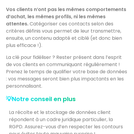
Vos clients n’ont pas les mêmes comportements
d’achat, les mêmes profils, ni les mêmes
attentes.
Catégoriser ces contacts selon des
critères définis vous permet de leur transmettre,
ensuite, un contenu adapté et ciblé (et donc bien
plus efficace !).
La clé pour fidéliser ? Rester présent dans l’esprit
de vos clients en communiquant régulièrement !
Prenez le temps de qualifier votre base de données
: vos messages seront bien plus impactants en les
personnalisant.
💡Notre conseil en plus
La récolte et le stockage de données client
répondent à un cadre juridique particulier, la
RGPD. Assurez-vous d’en respecter les contours
pour éviter toute mauvaise surprise !