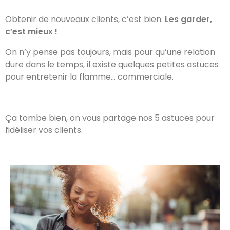
Obtenir de nouveaux clients, c’est bien.
Les garder,
c’est mieux !
On n’y pense pas toujours, mais pour qu’une relation
dure dans le temps, il existe quelques petites astuces
pour entretenir la flamme… commerciale.
Ça tombe bien, on vous partage nos 5 astuces pour
fidéliser vos clients.