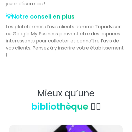
jouer désormais !
💡Notre conseil en plus
Les plateformes d’avis clients comme Tripadvisor
ou Google My Business peuvent être des espaces
intéressants pour collecter et connaître l’avis de
vos clients. Pensez à y inscrire votre établissement
!
Mieux qu’une
bibliothèque
👇🏼