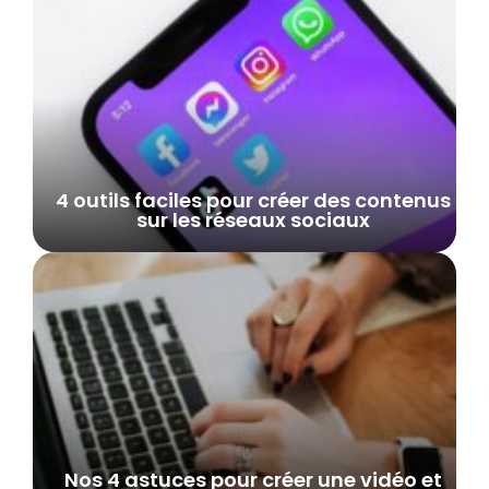
4 outils faciles pour créer des contenus
sur les réseaux sociaux
Nos 4 astuces pour créer une vidéo et