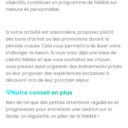
objectifs, constituez un programme de fidélité sur
mesure et personnalisé.
Si votre activité est saisonnière, proposez plutôt
des bons d’achat ou des promotions durant la
période creuse. Cela vous permettra de lisser voire
d’allonger la saison. Si vous avez déjà une base de
clients fidèles et que vous souhaitez les choyer,
vous pouvez aussi organiser des événements privés
ou leur proposer des expériences exclusives à
découvrir lors de leur prochain séjour.
💡Notre conseil en plus
Rien de tel que des petites attentions régulières et
progressives pour entretenir une relation sur la
durée. La régularité, un pilier de la fidélité !