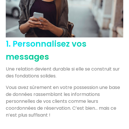
1. Personnalisez vos
messages
Une relation devient durable si elle se construit sur
des fondations solides.
Vous avez sûrement en votre possession une base
de données rassemblant les informations
personnelles de vos clients comme leurs
coordonnées de réservation. C’est bien… mais ce
n’est plus suffisant !