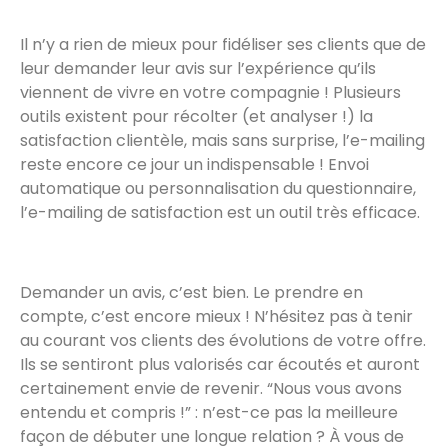
Il n’y a rien de mieux pour fidéliser ses clients que de
leur demander leur avis sur l’expérience qu’ils
viennent de vivre en votre compagnie ! Plusieurs
outils existent pour récolter (et analyser !) la
satisfaction clientèle, mais sans surprise, l’e-mailing
reste encore ce jour un indispensable ! Envoi
automatique ou personnalisation du questionnaire,
l’e-mailing de satisfaction est un outil très efficace.
Demander un avis, c’est bien. Le prendre en
compte, c’est encore mieux ! N’hésitez pas à tenir
au courant vos clients des évolutions de votre offre.
Ils se sentiront plus valorisés car écoutés et auront
certainement envie de revenir. “Nous vous avons
entendu et compris !” : n’est-ce pas la meilleure
façon de débuter une longue relation ? À vous de