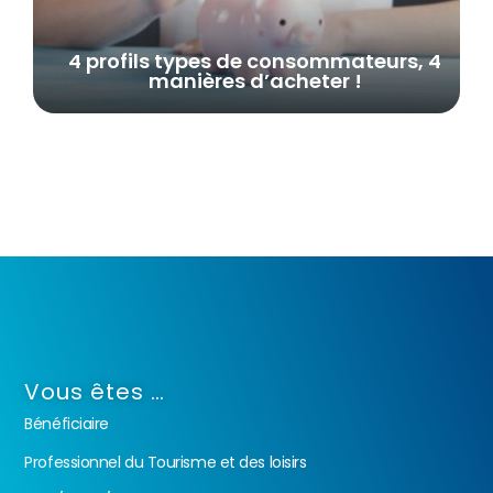
4 profils types de consommateurs, 4
manières d’acheter !
Vous êtes …
Bénéficiaire
Professionnel du Tourisme et des loisirs