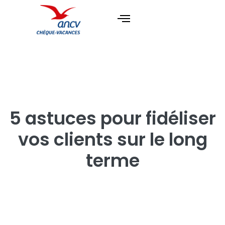
5 astuces pour fidéliser
vos clients sur le long
terme