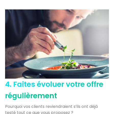
4. Faites évoluer votre offre
régulièrement
Pourquoi vos clients reviendraient s’ils ont déjà
testé tout ce que vous proposez ?