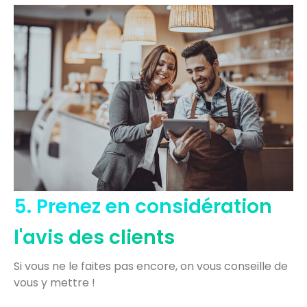
5. Prenez en considération
l'avis des clients
Si vous ne le faites pas encore, on vous conseille de
vous y mettre !