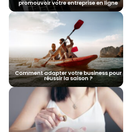
promouvoir votre entreprise en ligne
Comment adapter votre business pour
réussir la saison ?