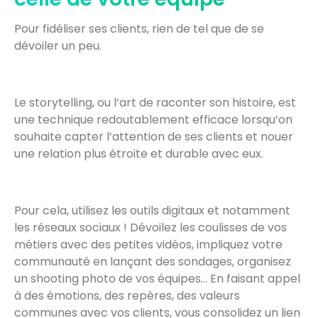
Pour fidéliser ses clients, rien de tel que de se
dévoiler un peu.
Le storytelling, ou l’art de raconter son histoire, est
une technique redoutablement efficace lorsqu’on
souhaite capter l’attention de ses clients et nouer
une relation plus étroite et durable avec eux.
Pour cela, utilisez les outils digitaux et notamment
les réseaux sociaux ! Dévoilez les coulisses de vos
métiers avec des petites vidéos, impliquez votre
communauté en lançant des sondages, organisez
un shooting photo de vos équipes… En faisant appel
à des émotions, des repères, des valeurs
communes avec vos clients, vous consolidez un lien