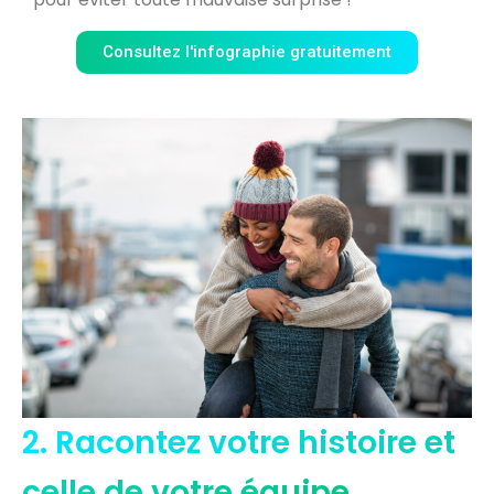
Consultez l'infographie gratuitement
2. Racontez votre histoire et
celle de votre équipe