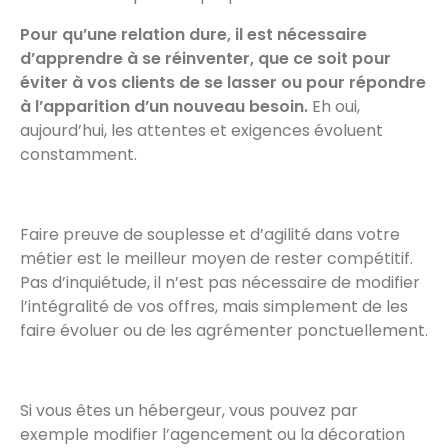
Pour qu’une relation dure, il est nécessaire
d’apprendre à se réinventer, que ce soit pour
éviter à vos clients de se lasser ou pour répondre
à l’apparition d’un nouveau besoin.
Eh oui,
aujourd’hui, les attentes et exigences évoluent
constamment.
Faire preuve de souplesse et d’agilité dans votre
métier est le meilleur moyen de rester compétitif.
Pas d’inquiétude, il n’est pas nécessaire de modifier
l’intégralité de vos offres, mais simplement de les
faire évoluer ou de les agrémenter ponctuellement.
Si vous êtes un hébergeur, vous pouvez par
exemple modifier l’agencement ou la décoration