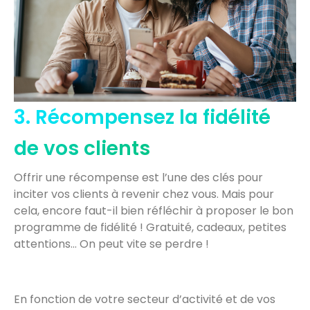
3. Récompensez la fidélité
de vos clients
Offrir une récompense est l’une des clés pour
inciter vos clients à revenir chez vous. Mais pour
cela, encore faut-il bien réfléchir à proposer le bon
programme de fidélité ! Gratuité, cadeaux, petites
attentions… On peut vite se perdre !
En fonction de votre secteur d’activité et de vos