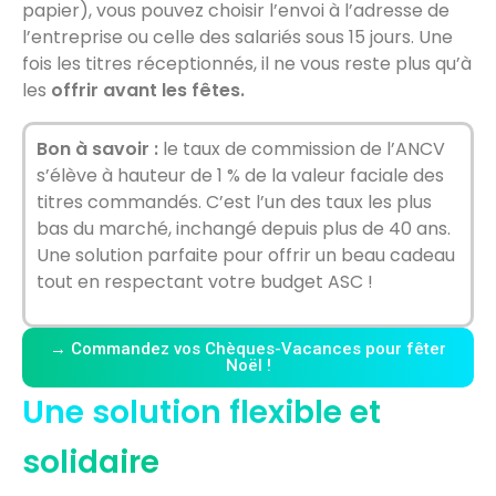
papier), vous pouvez choisir l’envoi à l’adresse de
l’entreprise ou celle des salariés sous 15 jours. Une
fois les titres réceptionnés, il ne vous reste plus qu’à
les
offrir avant les fêtes.
Bon à savoir :
le taux de commission de l’ANCV
s’élève à hauteur de 1 % de la valeur faciale des
titres commandés. C’est l’un des taux les plus
bas du marché, inchangé depuis plus de 40 ans.
Une solution parfaite pour offrir un beau cadeau
tout en respectant votre budget ASC !
→ Commandez vos Chèques-Vacances pour fêter
Noël !
Une solution flexible et
solidaire