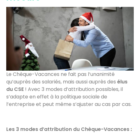
Le Chèque-Vacances ne fait pas l’unanimité
qu’auprès des salariés, mais aussi auprès des
élus
du CSE
! Avec 3 modes d’attribution possibles, il
s’adapte en effet à la politique sociale de
l’entreprise et peut même s’ajuster au cas par cas.
Les 3 modes d’attribution du Chèque-Vacances :