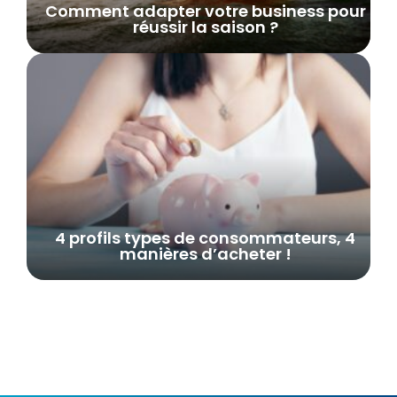
Comment adapter votre business pour
réussir la saison ?
4 profils types de consommateurs, 4
manières d’acheter !