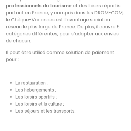
professionnels du tourisme
et des loisirs répartis
partout en France, y compris dans les DROM-COM,
le Chèque-Vacances est l’avantage social au
réseau le plus large de France. De plus, il couvre 5
catégories différentes, pour s’adapter aux envies
de chacun.
Il peut être utilisé comme solution de paiement
pour :
La restauration ;
Les hébergements ;
Les loisirs sportifs ;
Les loisirs et la culture ;
Les séjours et les transports.