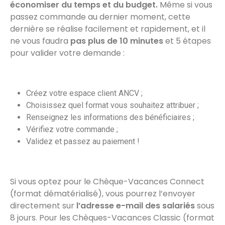
économiser du temps et du budget.
Même si vous
passez commande au dernier moment, cette
dernière se réalise facilement et rapidement, et il
ne vous faudra
pas plus de 10 minutes
et 5 étapes
pour valider votre demande :
Créez votre espace client ANCV ;
Choisissez quel format vous souhaitez attribuer ;
Renseignez les informations des bénéficiaires ;
Vérifiez votre commande ;
Validez et passez au paiement !
Si vous optez pour le Chèque-Vacances Connect
(format dématérialisé), vous pourrez l’envoyer
directement sur
l’adresse e-mail des salariés
sous
8 jours. Pour les Chèques-Vacances Classic (format