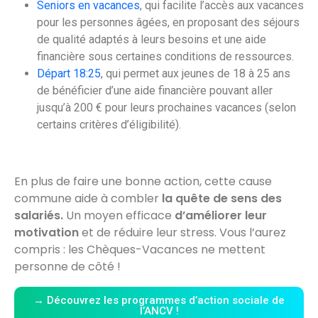
Seniors en vacances
, qui facilite l’accès aux vacances
pour les personnes âgées, en proposant des séjours
de qualité adaptés à leurs besoins et une aide
financière sous certaines conditions de ressources.
Départ 18:25
, qui permet aux jeunes de 18 à 25 ans
de bénéficier d’une aide financière pouvant aller
jusqu’à 200 € pour leurs prochaines vacances (selon
certains critères d’éligibilité).
En plus de faire une bonne action, cette cause
commune aide à combler
la quête de sens des
salariés.
Un moyen efficace
d’améliorer leur
motivation
et de réduire leur stress. Vous l’aurez
compris : les Chèques-Vacances ne mettent
personne de côté !
→ Découvrez les programmes d’action sociale de
l’ANCV !