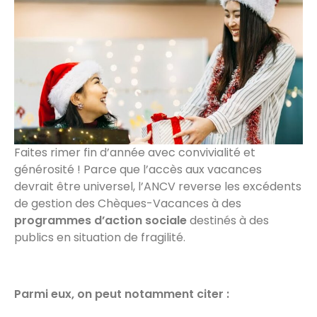
Faites rimer fin d’année avec convivialité et
générosité ! Parce que l’accès aux vacances
devrait être universel, l’ANCV reverse les excédents
de gestion des Chèques-Vacances à des
programmes d’action sociale
destinés à des
publics en situation de fragilité.
Parmi eux, on peut notamment citer :