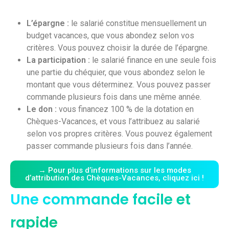
L’épargne :
le salarié constitue mensuellement un
budget vacances, que vous abondez selon vos
critères. Vous pouvez choisir la durée de l’épargne.
La participation :
le salarié finance en une seule fois
une partie du chéquier, que vous abondez selon le
montant que vous déterminez. Vous pouvez passer
commande plusieurs fois dans une même année.
Le don :
vous financez 100 % de la dotation en
Chèques-Vacances, et vous l’attribuez au salarié
selon vos propres critères. Vous pouvez également
passer commande plusieurs fois dans l’année.
→ Pour plus d’informations sur les modes
d’attribution des Chèques-Vacances, cliquez ici !
Une commande facile et
rapide