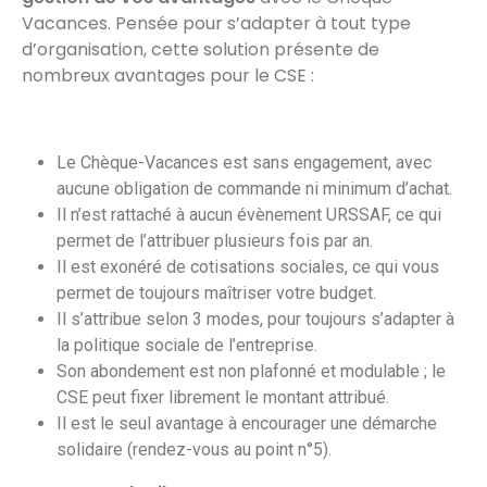
Vacances. Pensée pour s’adapter à tout type
d’organisation, cette solution présente de
nombreux avantages pour le CSE :
Le Chèque-Vacances est sans engagement, avec
aucune obligation de commande ni minimum d’achat.
Il n’est rattaché à aucun évènement URSSAF, ce qui
permet de l’attribuer plusieurs fois par an.
Il est exonéré de cotisations sociales, ce qui vous
permet de toujours maîtriser votre budget.
Il s’attribue selon 3 modes, pour toujours s’adapter à
la politique sociale de l’entreprise.
Son abondement est non plafonné et modulable ; le
CSE peut fixer librement le montant attribué.
Il est le seul avantage à encourager une démarche
solidaire (rendez-vous au point n°5).