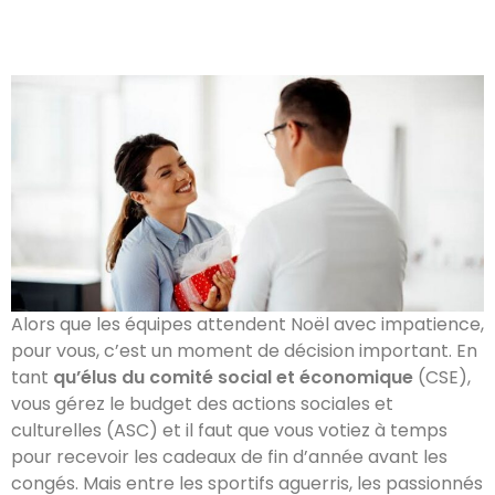
Alors que les équipes attendent Noël avec impatience,
pour vous, c’est un moment de décision important. En
tant
qu’élus du comité social et économique
(CSE),
vous gérez le budget des actions sociales et
culturelles (ASC) et il faut que vous votiez à temps
pour recevoir les cadeaux de fin d’année avant les
congés. Mais entre les sportifs aguerris, les passionnés