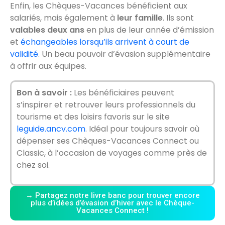
Enfin, les Chèques-Vacances bénéficient aux
salariés, mais également à
leur famille
. Ils sont
valables deux ans
en plus de leur année d’émission
et
échangeables lorsqu’ils arrivent à court de
validité
. Un beau pouvoir d’évasion supplémentaire
à offrir aux équipes.
Bon à savoir :
Les bénéficiaires peuvent
s’inspirer et retrouver leurs professionnels du
tourisme et des loisirs favoris sur le site
leguide.ancv.com
. Idéal pour toujours savoir où
dépenser ses Chèques-Vacances Connect ou
Classic, à l’occasion de voyages comme près de
chez soi.
→ Partagez notre livre banc pour trouver encore
plus d’idées d’évasion d’hiver avec le Chèque-
Vacances Connect !