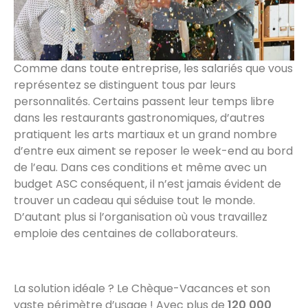
Comme dans toute entreprise, les salariés que vous
représentez se distinguent tous par leurs
personnalités. Certains passent leur temps libre
dans les restaurants gastronomiques, d’autres
pratiquent les arts martiaux et un grand nombre
d’entre eux aiment se reposer le week-end au bord
de l’eau. Dans ces conditions et même avec un
budget ASC conséquent, il n’est jamais évident de
trouver un cadeau qui séduise tout le monde.
D’autant plus si l’organisation où vous travaillez
emploie des centaines de collaborateurs.
La solution idéale ? Le Chèque-Vacances et son
vaste périmètre d’usage ! Avec plus de
120 000