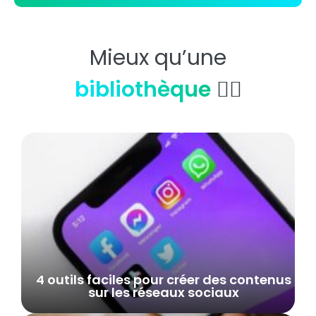
Mieux qu’une
bibliothèque
👇🏼
4 outils faciles pour créer des contenus
sur les réseaux sociaux