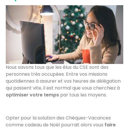
Nous savons tous que les élus du CSE sont des
personnes très occupées. Entre vos missions
quotidiennes à assurer et vos heures de délégation
qui passent vite, il est normal que vous cherchiez à
optimiser votre temps
par tous les moyens.
Opter pour la solution des Chèques-Vacances
comme cadeau de Noël pourrait alors vous
faire