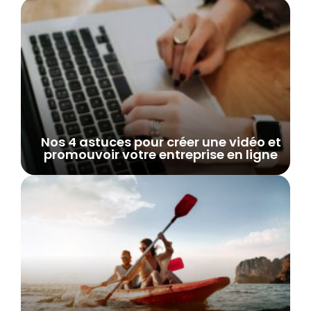
Nos 4 astuces pour créer une vidéo et
promouvoir votre entreprise en ligne