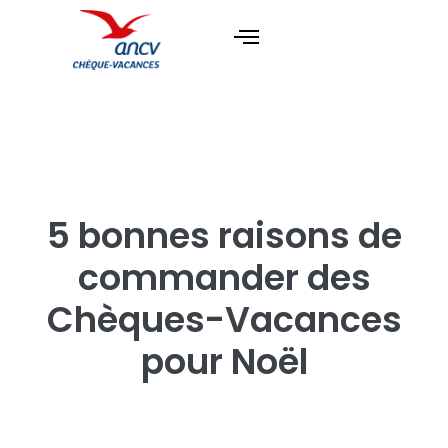
5 bonnes raisons de
commander des
Chèques-Vacances
pour Noël