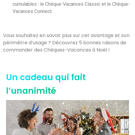
cumulables : le Chèque-Vacances Classic et le Chèque-
Vacances Connect.
Vous souhaitez en savoir plus sur cet avantage et son
périmètre d’usage ? Découvrez 5 bonnes raisons de
commander des Chèques-Vacances à Noël !
Un cadeau qui fait
l’unanimité