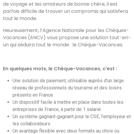
de voyage et les amateurs de bonne chère, il est
parfois difficile de trouver un compromis qui satisfera
tout le monde.
Heureusement, l’Agence Nationale pour les Chèques-
Vacances (ANCV) vous propose une solution tout-en-
un qui séduira tout le monde : le Chèque-Vacances.
En quelques mots, le Chèque-Vacances, c’est :
Une solution de paiement, utilisable auprès d’un large
réseau de professionnels du tourisme et des loisirs
présents en France.
Un dispositif facile à mettre en place dans toutes les
entreprises de France, à partir de 1 salarié.
Un système gagnant-gagnant pour le CSE, l’employeur et
les collaborateurs.
Un avantage flexible avec deux formats au choix ou