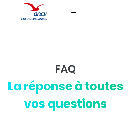
FAQ
La réponse à toutes
vos questions