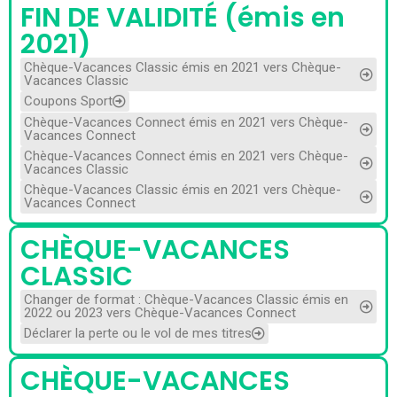
FIN DE VALIDITÉ (émis en
2021)
Chèque-Vacances Classic émis en 2021 vers Chèque-
Vacances Classic
Coupons Sport
Chèque-Vacances Connect émis en 2021 vers Chèque-
Vacances Connect
Chèque-Vacances Connect émis en 2021 vers Chèque-
Vacances Classic
Chèque-Vacances Classic émis en 2021 vers Chèque-
Vacances Connect
CHÈQUE-VACANCES
CLASSIC
Changer de format : Chèque-Vacances Classic émis en
2022 ou 2023 vers Chèque-Vacances Connect
Déclarer la perte ou le vol de mes titres
CHÈQUE-VACANCES