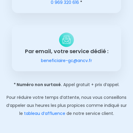
0 969 320 616
*
Par email, votre service dédié :
beneficiaire-gc@ancv.fr
* Numéro non surtaxé.
Appel gratuit + prix d’appel.
Pour réduire votre temps d’attente, nous vous conseillons
d’appeler aux heures les plus propices comme indiqué sur
le
tableau d’affluence
de notre service client.