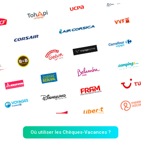
Où utiliser les Chèques-Vacances ?