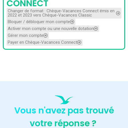
CONNECT
Changer de format : Chèque-Vacances Connect émis en
2022 et 2023 vers Chèque-Vacances Classic
Bloquer / débloquer mon compte
Activer mon compte ou une nouvelle dotation
Gérer mon compte
Payer en Chèque-Vacances Connect
Vous n'avez pas trouvé
votre réponse ?