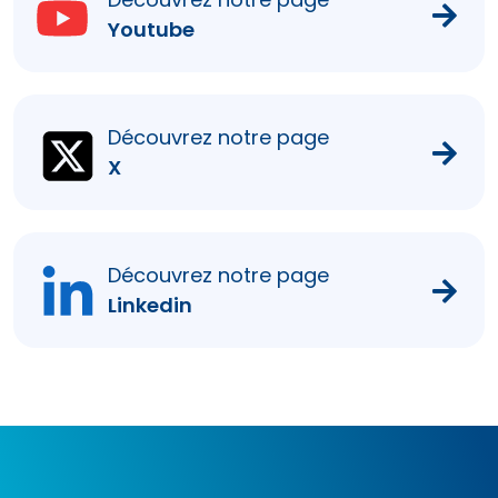
Youtube
Découvrez notre page
X
Découvrez notre page
Linkedin