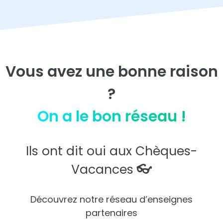
Vous avez une bonne raison
?
On a le bon réseau !
Ils ont dit oui aux Chèques-
Vacances
👓
Découvrez notre réseau d’enseignes
partenaires