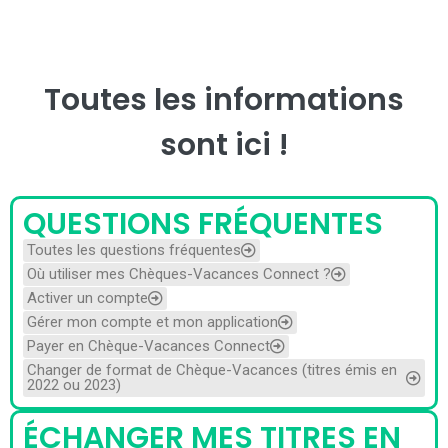
Toutes les informations
sont ici !
QUESTIONS FRÉQUENTES
Toutes les questions fréquentes
Où utiliser mes Chèques-Vacances Connect ?
Activer un compte
Gérer mon compte et mon application
Payer en Chèque-Vacances Connect
Changer de format de Chèque-Vacances (titres émis en
2022 ou 2023)
ÉCHANGER MES TITRES EN