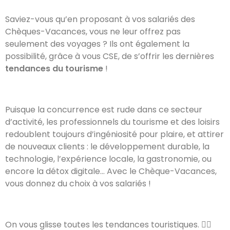
Saviez-vous qu’en proposant à vos salariés des
Chèques-Vacances, vous ne leur offrez pas
seulement des voyages ? Ils ont également la
possibilité, grâce à vous CSE, de s’offrir les dernières
tendances du tourisme
!
Puisque la concurrence est rude dans ce secteur
d’activité, les professionnels du tourisme et des loisirs
redoublent toujours d’ingéniosité pour plaire, et attirer
de nouveaux clients : le développement durable, la
technologie, l’expérience locale, la gastronomie, ou
encore la détox digitale… Avec le Chèque-Vacances,
vous donnez du choix à vos salariés !
On vous glisse toutes les tendances touristiques. 👇🏻