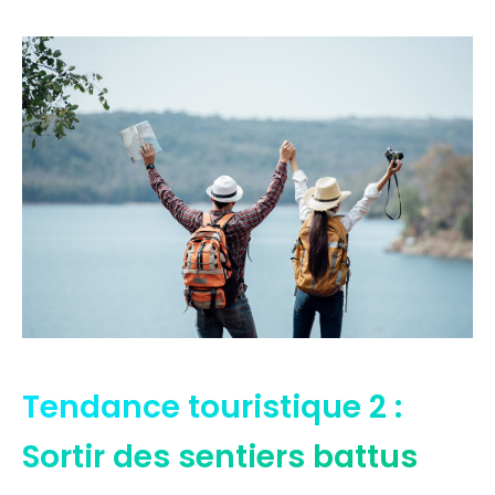
Tendance touristique 2 :
Sortir des sentiers battus