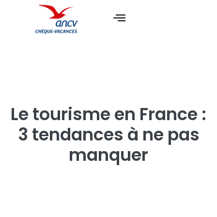
Le tourisme en France :
3 tendances à ne pas
manquer