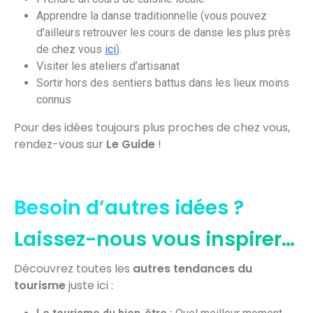
Apprendre la danse traditionnelle (vous pouvez
d’ailleurs retrouver les cours de danse les plus près
de chez vous
ici
).
Visiter les ateliers d’artisanat
Sortir hors des sentiers battus dans les lieux moins
connus
Pour des idées toujours plus proches de chez vous,
rendez-vous sur
Le Guide
!
Besoin d’autres idées ?
Laissez-nous vous inspirer…
Découvrez toutes les
autres tendances du
tourisme
juste ici :