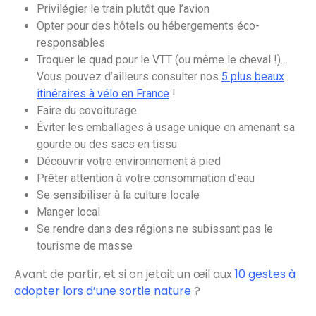
Privilégier le train plutôt que l’avion
Opter pour des hôtels ou hébergements éco-
responsables
Troquer le quad pour le VTT (ou même le cheval !)…
Vous pouvez d’ailleurs consulter nos
5 plus beaux
itinéraires à vélo en France
!
Faire du covoiturage
Éviter les emballages à usage unique en amenant sa
gourde ou des sacs en tissu
Découvrir votre environnement à pied
Prêter attention à votre consommation d’eau
Se sensibiliser à la culture locale
Manger local
Se rendre dans des régions ne subissant pas le
tourisme de masse
Avant de partir, et si on jetait un œil aux
10 gestes à
adopter lors d’une sortie natur
e
?