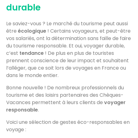
durable
Le saviez-vous ? Le marché du tourisme peut aussi
être
écologique
! Certains voyageurs, et peut-être
vos salariés, ont la détermination sans faille de faire
du tourisme responsable. Et oui, voyager durable,
c’est
tendance
! De plus en plus de touristes
prennent conscience de leur impact et souhaitent
l’alléger, que ce soit lors de voyages en France ou
dans le monde entier.
Bonne nouvelle ! De nombreux professionnels du
tourisme et des loisirs partenaires des Chèques-
Vacances permettent à leurs clients de
voyager
responsable
.
Voici une sélection de gestes éco-responsables en
voyage :