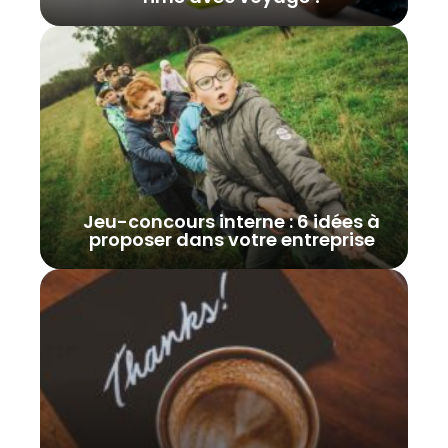
Jeu-concours interne : 6 idées à
proposer dans votre entreprise