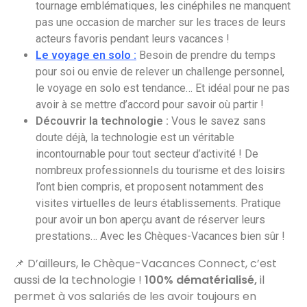
tournage emblématiques, les cinéphiles ne manquent
pas une occasion de marcher sur les traces de leurs
acteurs favoris pendant leurs vacances !
Le voyage en solo :
Besoin de prendre du temps
pour soi ou envie de relever un challenge personnel,
le voyage en solo est tendance… Et idéal pour ne pas
avoir à se mettre d’accord pour savoir où partir !
Découvrir la technologie :
Vous le savez sans
doute déjà, la technologie est un véritable
incontournable pour tout secteur d’activité ! De
nombreux professionnels du tourisme et des loisirs
l’ont bien compris, et proposent notamment des
visites virtuelles de leurs établissements. Pratique
pour avoir un bon aperçu avant de réserver leurs
prestations… Avec les Chèques-Vacances bien sûr !
📌 D’ailleurs, le Chèque-Vacances Connect, c’est
aussi de la technologie !
100% dématérialisé,
il
permet à vos salariés de les avoir toujours en