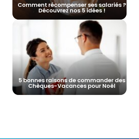
Comment récompenser ses salariés ?
Découvrez nos 5 idées !
5 bonnes raisons de commander des
Chèques-Vacances pour Noël