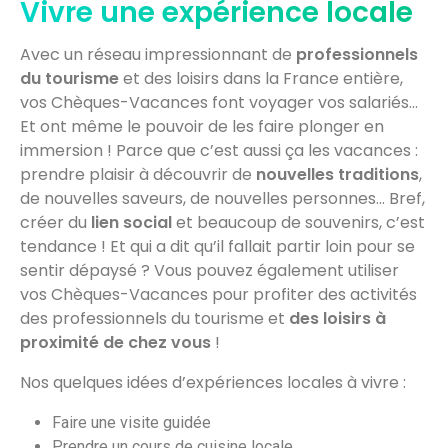
Vivre une expérience locale
Avec un réseau impressionnant de
professionnels
du tourisme
et des loisirs dans la France entière,
vos Chèques-Vacances font voyager vos salariés…
Et ont même le pouvoir de les faire plonger en
immersion ! Parce que c’est aussi ça les vacances :
prendre plaisir à découvrir de
nouvelles traditions
,
de nouvelles saveurs, de nouvelles personnes… Bref,
créer du
lien social
et beaucoup de souvenirs, c’est
tendance ! Et qui a dit qu’il fallait partir loin pour se
sentir dépaysé ? Vous pouvez également utiliser
vos Chèques-Vacances pour profiter des activités
des professionnels du tourisme et
des
loisirs à
proximité de chez vous
!
Nos quelques idées d’expériences locales à vivre :
Faire une visite guidée
Prendre un cours de cuisine locale