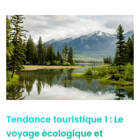
Tendance touristique 1 : Le
voyage écologique et