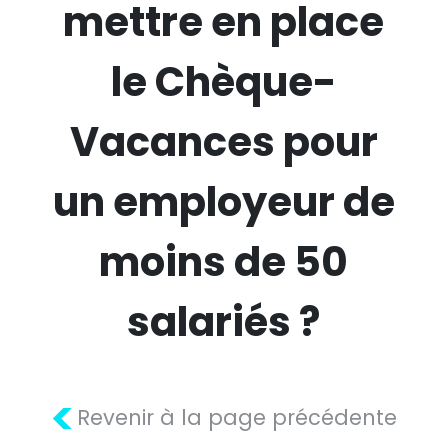
mettre en place
le Chèque-
Vacances pour
un employeur de
moins de 50
salariés ?
<
Revenir à la page précédente