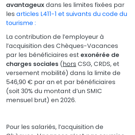
avantageux
dans les limites fixées par
les
articles L411-1 et suivants du code du
tourisme :
La contribution de l’employeur à
l’acquisition des Chèques-Vacances
par les bénéficiaires est
exonérée de
charges sociales
(
hors
CSG, CRDS, et
versement mobilité) dans la limite de
546,90 € par an et par bénéficiaires
(soit 30% du montant d’un SMIC
mensuel brut) en 2026.
Pour les salariés, l’acquisition de