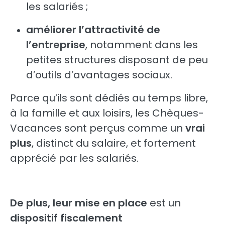
les salariés ;
améliorer l’attractivité de
l’entreprise
, notamment dans les
petites structures disposant de peu
d’outils d’avantages sociaux.
Parce qu’ils sont dédiés au temps libre,
à la famille et aux loisirs, les Chèques-
Vacances sont perçus comme un
vrai
plus
, distinct du salaire, et fortement
apprécié par les salariés.
De plus, leur mise en place
est un
dispositif fiscalement