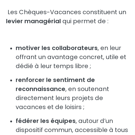
Les Chèques-Vacances constituent un
levier managérial
qui permet de :
motiver les collaborateurs
, en leur
offrant un avantage concret, utile et
dédié à leur temps libre ;
renforcer le sentiment de
reconnaissance
, en soutenant
directement leurs projets de
vacances et de loisirs ;
fédérer les équipes
, autour d’un
dispositif commun, accessible à tous