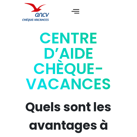
CENTRE
D’AIDE
CHÈQUE-
VACANCES
Quels sont les
avantages à