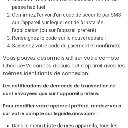
passe habituel
Confirmez l’envoi d’un code de sécurité par SMS
sur l’appareil sur lequel est déjà installée
l’application (ou sur l’appareil préféré)
Renseignez le code sur le nouvel appareil
Saisissez votre code de paiement et
confirmez
Vous pouvez désormais utiliser votre compte
Chèque-Vacances depuis cet appareil avec les
mêmes identifiants de connexion.
Les notifications de demande de transaction ne
sont envoyées que sur l’
appareil préféré.
Pour modifier votre appareil préféré, rendez-vous
sur votre compte sur leguide.ancv.com :
Dans le menu
Liste de mes appareils,
tous les