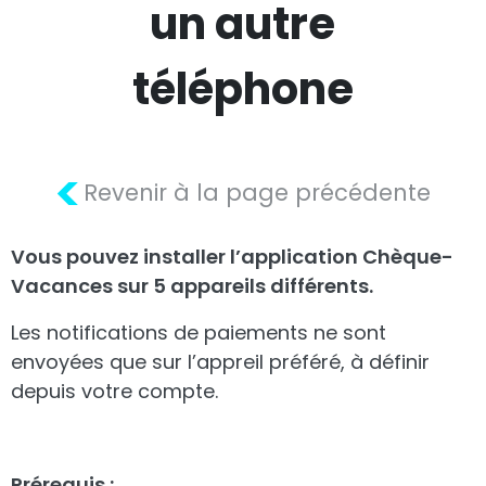
un autre
téléphone
<
Revenir à la page précédente
Vous pouvez installer l’application Chèque-
Vacances sur 5 appareils différents.
Les notifications de paiements ne sont
envoyées que sur l’appreil préféré, à définir
depuis votre compte.
Prérequis :