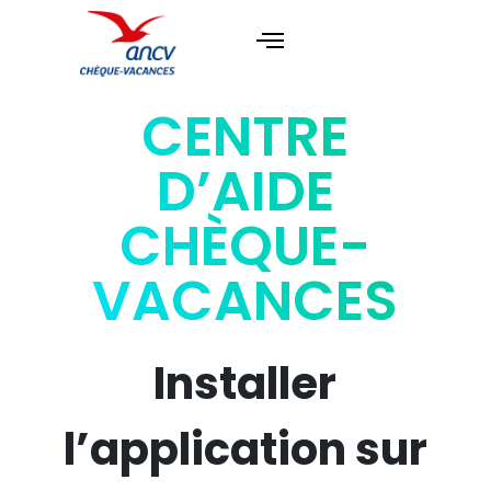
CENTRE
D’AIDE
CHÈQUE-
VACANCES
Installer
l’application sur