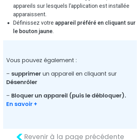
appareils sur lesquels l’application est installée
apparaissent.
Définissez votre
appareil préféré en cliquant sur
le bouton jaune
.
Vous pouvez également :
–
supprimer
un appareil en cliquant sur
Désenrôler
–
Bloquer un appareil (puis le débloquer).
En savoir +
<
Revenir à la page précédente