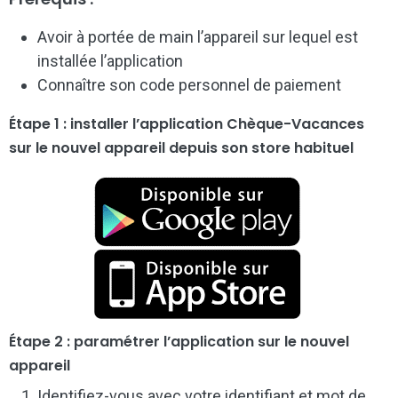
Avoir à portée de main l’appareil sur lequel est
installée l’application
Connaître son code personnel de paiement
Étape 1 : installer l’application Chèque-Vacances
sur le nouvel appareil depuis son store habituel
Étape 2 : paramétrer l’application sur le nouvel
appareil
Identifiez-vous avec votre identifiant et mot de