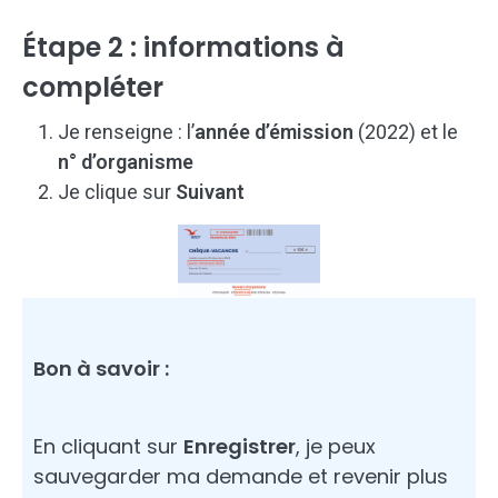
Étape 2 : informations à
compléter
Je renseigne : l’
année d’émission
(2022) et le
n° d’organisme
Je clique sur
Suivant
Bon à savoir :
En cliquant sur
Enregistrer
, je peux
sauvegarder ma demande et revenir plus