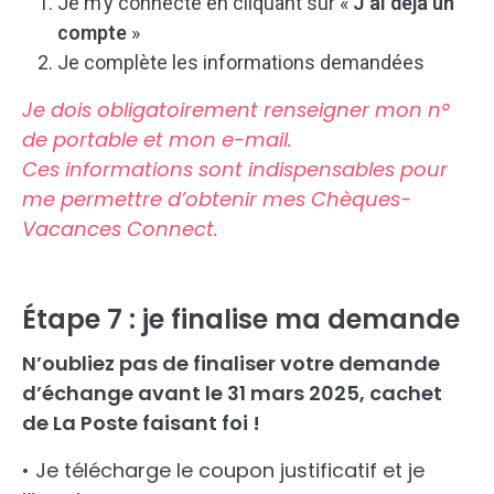
Je m’y connecte en cliquant sur «
J’ai déjà un
compte
»
Je complète les informations demandées
Je dois obligatoirement renseigner mon n°
de portable et mon e-mail.
Ces informations sont indispensables pour
me permettre d’obtenir mes Chèques-
Vacances Connect.
Étape 7 : je finalise ma demande
N’oubliez pas de finaliser votre demande
d’échange avant le 31 mars 2025, cachet
de La Poste faisant foi !
• Je télécharge le coupon justificatif et je