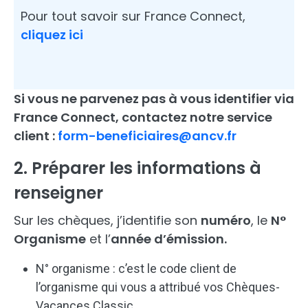
Pour tout savoir sur France Connect,
cliquez ici
Si vous ne parvenez pas à vous identifier via
France Connect, contactez notre service
client :
form-beneficiaires@ancv.fr
2. Préparer les informations à
renseigner
Sur les chèques, j’identifie son
numéro
, le
N°
Organisme
et l’
année d’émission
.
N° organisme : c’est le code client de
l’organisme qui vous a attribué vos Chèques-
Vacances Classic