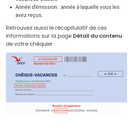
Année d’émission : année à laquelle vous les
avez reçus.
Retrouvez aussi le récapitulatif de ces
informations sur la page
Détail du contenu
de votre chéquier.