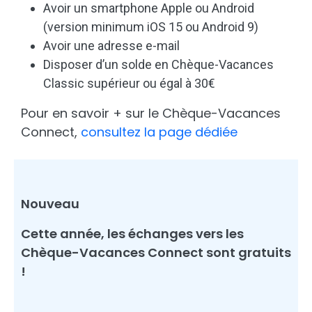
Avoir un smartphone Apple ou Android
(version minimum iOS 15 ou Android 9)
Avoir une adresse e-mail
Disposer d’un solde en Chèque-Vacances
Classic supérieur ou égal à 30€
Pour en savoir + sur le Chèque-Vacances
Connect,
consultez la page dédiée
Nouveau
Cette année, l
es échanges vers les
Chèque-Vacances Connect sont gratuits
!