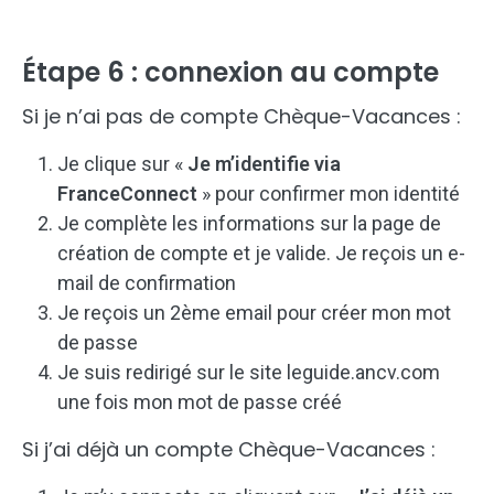
Étape 6 : connexion au compte
Si je n’ai pas de compte Chèque-Vacances :
Je clique sur «
Je m’identifie via
FranceConnect
» pour confirmer mon identité
Je complète les informations sur la page de
création de compte et je valide. Je reçois un e-
mail de confirmation
Je reçois un 2ème email pour créer mon mot
de passe
Je suis redirigé sur le site leguide.ancv.com
une fois mon mot de passe créé
Si j’ai déjà un compte Chèque-Vacances :