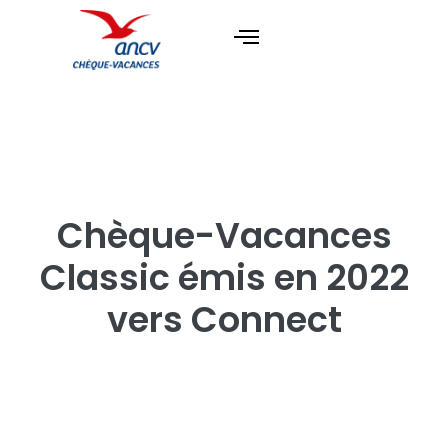
Chèque-Vacances
Classic émis en 2022
vers Connect