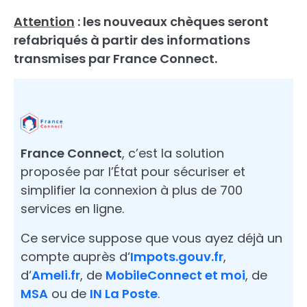
Attention
: les nouveaux chèques seront
refabriqués à partir des informations
transmises par France Connect.
France Connect
, c’est la solution
proposée par l’État pour sécuriser et
simplifier la connexion à plus de 700
services en ligne.
Ce service suppose que vous ayez déjà un
compte auprès d‘
Impots.gouv.fr
,
d‘
Ameli.fr
, de
MobileConnect et moi
, de
MSA
ou de
IN La Poste
.