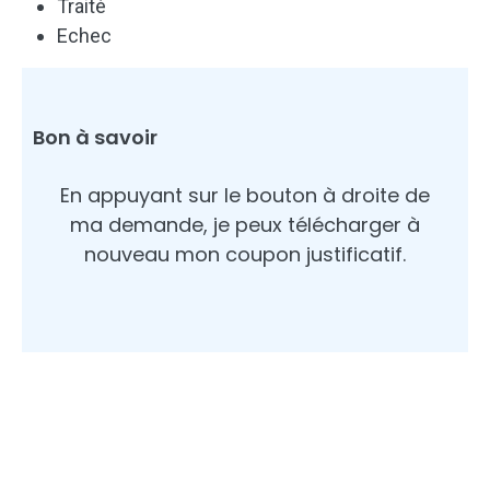
Traité
Echec
Bon à savoir
En appuyant sur le bouton à droite de
ma demande, je peux télécharger à
nouveau mon coupon justificatif.