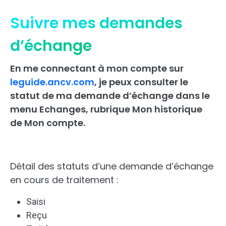
Suivre mes demandes
d’échange
En me connectant à mon compte sur
leguide.ancv.com
, je peux consulter le
statut de ma demande d’échange dans le
menu Echanges, rubrique Mon historique
de Mon compte.
Détail des statuts d’une demande d’échange
en cours de traitement :
Saisi
Reçu