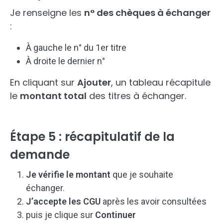
Je renseigne les
n° des chèques à échanger
:
À gauche le n° du 1er titre
À droite le dernier n°
En cliquant sur
Ajouter
, un tableau récapitule
le
montant total
des titres à échanger.
Étape 5 : récapitulatif de la
demande
Je vérifie le montant
que je souhaite
échanger.
J’accepte les CGU
après les avoir consultées
puis je clique sur
Continuer