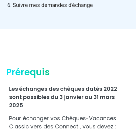
Suivre mes demandes d’échange
Prérequis
Les échanges des chèques datés 2022
sont possibles du 3 janvier au 31 mars
2025
Pour échanger vos Chèques-Vacances
Classic vers des Connect , vous devez :