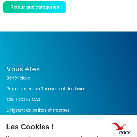
Retour aux catégories
Vous êtes …
Bénéficiaire
Professionnel du Tourisme et des loisirs
CSE / COS / CAS
Dirigeant de petites entreprises
Fonction publique
Nos produits