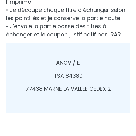
l’imprime
• Je découpe chaque titre à échanger selon
les pointillés et je conserve la partie haute
• J’envoie la partie basse des titres à
échanger et le coupon justificatif par LRAR
ANCV / E
TSA 84380
77438 MARNE LA VALLEE CEDEX 2