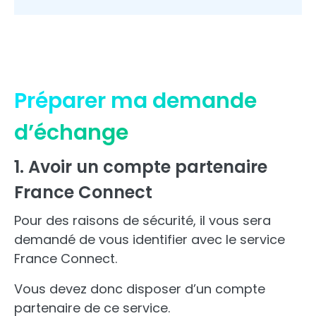
Préparer ma demande
d’échange
1. Avoir un compte partenaire
France Connect
Pour des raisons de sécurité, il vous sera
demandé de vous identifier avec le service
France Connect.
Vous devez donc disposer d’un compte
partenaire de ce service.