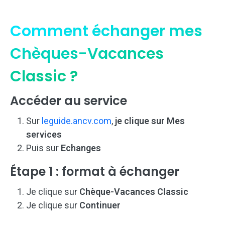
Comment échanger mes
Chèques-Vacances
Classic ?
Accéder au service
Sur
leguide.ancv.com
,
je clique sur Mes
services
Puis sur
Echanges
Étape 1 : format à échanger
Je clique sur
Chèque-Vacances Classic
Je clique sur
Continuer