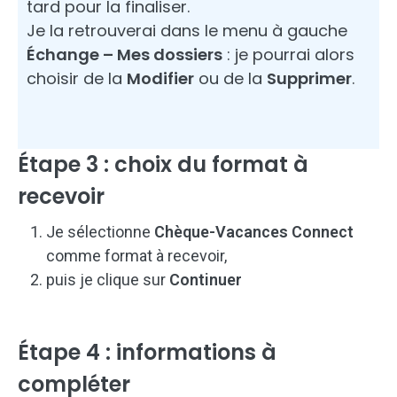
tard pour la finaliser.
Je la retrouverai dans le menu à gauche
Échange – Mes dossiers
: je pourrai alors
choisir de la
Modifier
ou de la
Supprimer
.
Étape 3 : choix du format à
recevoir
Je sélectionne
Chèque-Vacances Connect
comme format à recevoir,
puis je clique sur
Continuer
Étape 4 : informations à
compléter