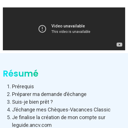
Résumé
Prérequis
Préparer ma demande d’échange
Suis-je bien prêt ?
J’échange mes Chèques-Vacances Classic
Je finalise la création de mon compte sur
leguide.ancv.com