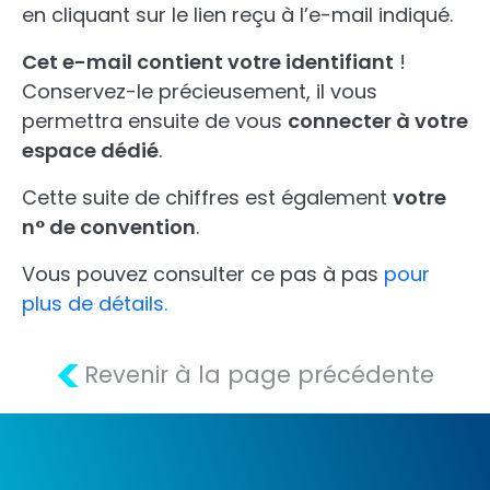
en cliquant sur le lien reçu à l’e-mail indiqué.
Cet e-mail contient votre identifiant
!
Conservez-le précieusement, il vous
permettra ensuite de vous
connecter à votre
espace dédié
.
Cette suite de chiffres est également
votre
n° de convention
.
Vous pouvez consulter ce pas à pas
pour
plus de détails.
<
Revenir à la page précédente