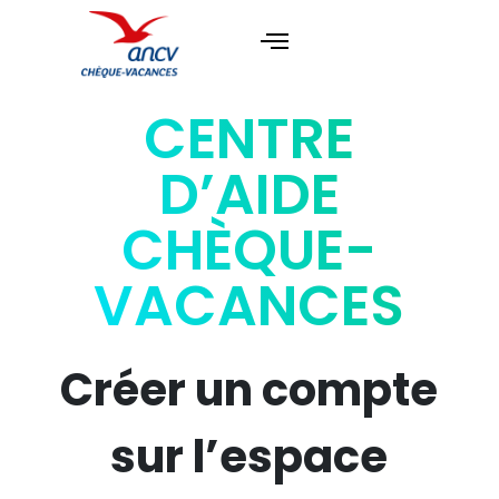
CENTRE
D’AIDE
CHÈQUE-
VACANCES
Créer un compte
sur l’espace