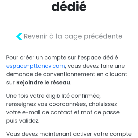
dédié
<
Revenir à la page précédente
Pour créer un compte sur l’espace dédié
espace-ptl.ancv.com
, vous devez faire une
demande de conventionnement en cliquant
sur
Rejoindre le réseau
.
Une fois votre éligibilité confirmée,
renseignez vos coordonnées, choisissez
votre e-mail de contact et mot de passe
puis validez.
Vous devez maintenant activer votre compte