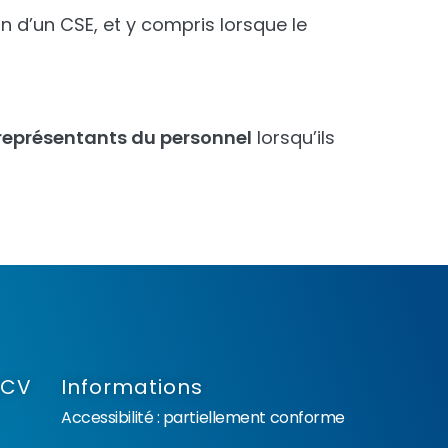
n d’un CSE, et y compris lorsque le
représentants du personnel
lorsqu’ils
NCV
Informations
Accessibilité : partiellement conforme