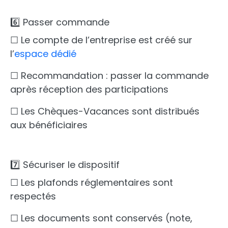
6️⃣ Passer commande
☐ Le compte de l’entreprise est créé sur
l’
espace dédié
☐ Recommandation : passer la commande
après réception des participations
☐ Les Chèques-Vacances sont distribués
aux bénéficiaires
7️⃣ Sécuriser le dispositif
☐ Les plafonds réglementaires sont
respectés
☐ Les documents sont conservés (note,