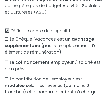
qui ne gère pas de budget Activités Sociales
et Culturelles (ASC)
2️⃣ Définir le cadre du dispositif
☐ Le Chèque-Vacances est
un avantage
supplémentaire
(pas le remplacement d’un
élément de rémunération)
☐ Le
cofinancement
employeur / salarié est
bien prévu
☐ La contribution de l’employeur est
modulée
selon les revenus (au moins 2
tranches) et le nombre d’enfants à charge