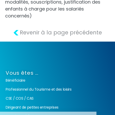
modalités, souscriptions, justification des
enfants à charge pour les salariés
concernés)
<
Revenir à la page précédente
Vous êtes …
Bénéficiaire
Professionnel du Tourisme et des loisirs
CSE / COS / CAS
Dirigeant de petites entreprises