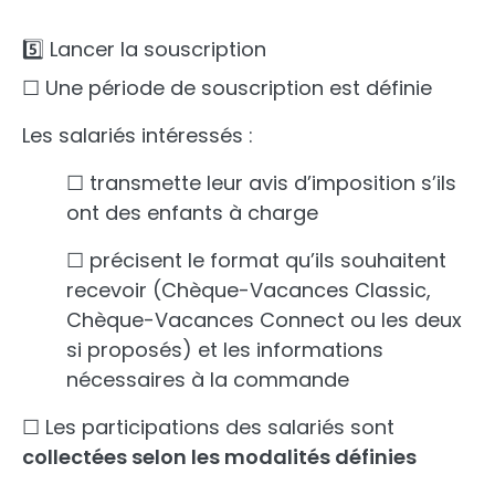
5️⃣ Lancer la souscription
☐ Une période de souscription est définie
Les salariés intéressés :
☐ transmette leur avis d’imposition s’ils
ont des enfants à charge
☐ précisent le format qu’ils souhaitent
recevoir (Chèque-Vacances Classic,
Chèque-Vacances Connect ou les deux
si proposés) et les informations
nécessaires à la commande
☐ Les participations des salariés sont
collectées selon les modalités définies