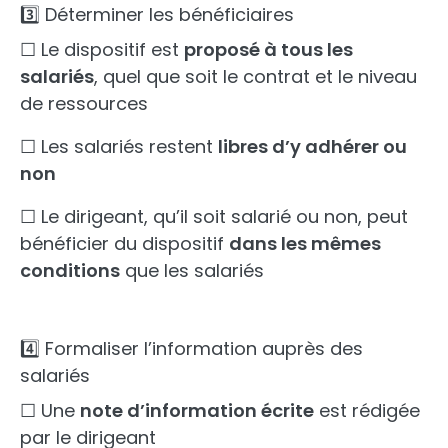
3️⃣ Déterminer les bénéficiaires
☐ Le dispositif est
proposé à tous les
salariés
, quel que soit le contrat et le niveau
de ressources
☐ Les salariés restent
libres d’y adhérer ou
non
☐ Le dirigeant, qu’il soit salarié ou non, peut
bénéficier du dispositif
dans les mêmes
conditions
que les salariés
4️⃣ Formaliser l’information auprès des
salariés
☐ Une
note d’information écrite
est rédigée
par le dirigeant