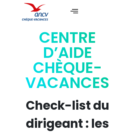
CENTRE
D’AIDE
CHÈQUE-
VACANCES
Check-list du
dirigeant : les