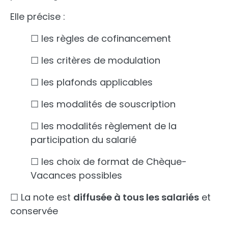
Elle précise :
☐ les règles de cofinancement
☐ les critères de modulation
☐ les plafonds applicables
☐ les modalités de souscription
☐ les modalités règlement de la
participation du salarié
☐ les choix de format de Chèque-
Vacances possibles
☐ La note est
diffusée à tous les salariés
et
conservée