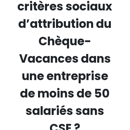
critères sociaux
d’attribution du
Chèque-
Vacances dans
une entreprise
de moins de 50
salariés sans
CSE ?