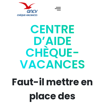
CENTRE
D’AIDE
CHÈQUE-
VACANCES
Faut-il mettre en
place des