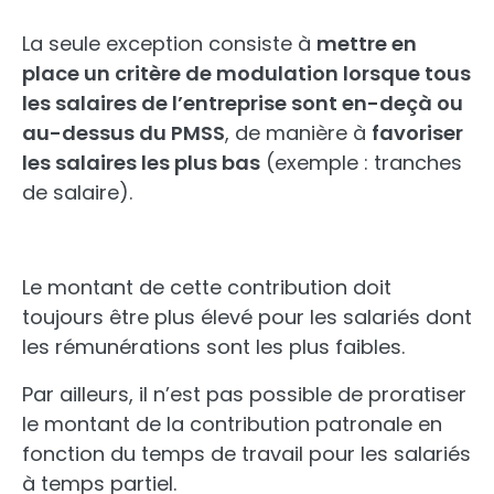
La seule exception consiste à
mettre en
place un critère de modulation lorsque tous
les salaires de l’entreprise sont en-deçà ou
au-dessus du PMSS
, de manière à
favoriser
les salaires les plus bas
(exemple : tranches
de salaire).
Le montant de cette contribution doit
toujours être plus élevé pour les salariés dont
les rémunérations sont les plus faibles.
Par ailleurs, il n’est pas possible de proratiser
le montant de la contribution patronale en
fonction du temps de travail pour les salariés
à temps partiel.