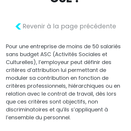
<
Revenir à la page précédente
Pour une entreprise de moins de 50 salariés
sans budget ASC (Activités Sociales et
Culturelles), l’employeur peut définir des
critères d’attribution lui permettant de
moduler sa contribution en fonction de
critères professionnels, hiérarchiques ou en
relation avec le contrat de travail, dès lors
que ces critères sont objectifs, non
discriminatoires et qu’ils s’appliquent à
l’ensemble du personnel.