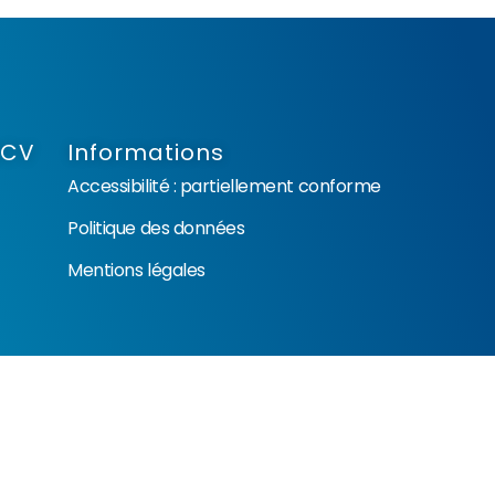
NCV
Informations
Accessibilité : partiellement conforme
Politique des données
Mentions légales