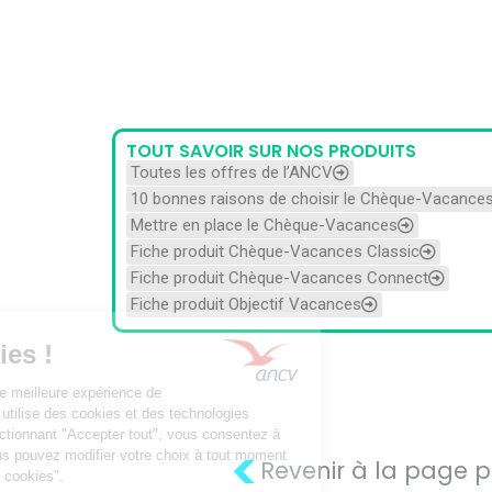
TOUT SAVOIR SUR NOS PRODUITS
Toutes les offres de l’ANCV
10 bonnes raisons de choisir le Chèque-Vacance
Mettre en place le Chèque-Vacances
Fiche produit Chèque-Vacances Classic
Fiche produit Chèque-Vacances Connect
Fiche produit Objectif Vacances
<
Revenir à la page 