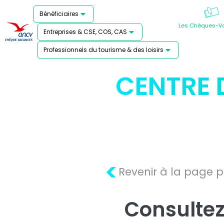
Bénéficiaires
Les Chèques-V
Entreprises & CSE, COS, CAS
Professionnels du tourisme & des loisirs
CENTRE 
<
Revenir à la page 
Consultez