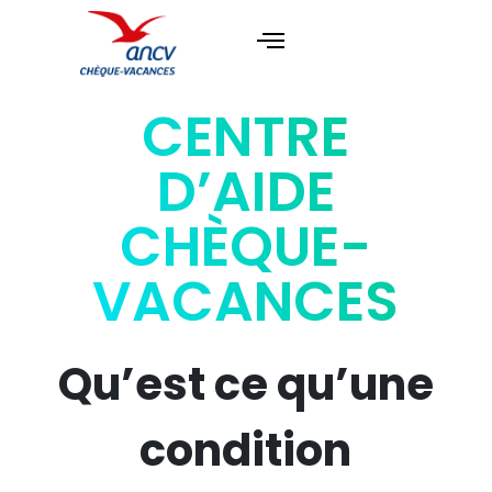
CENTRE
D’AIDE
CHÈQUE-
VACANCES
Qu’est ce qu’une
condition