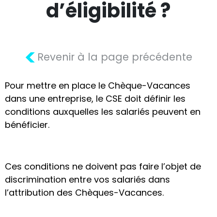
d’éligibilité ?
<
Revenir à la page précédente
Pour mettre en place le Chèque-Vacances
dans une entreprise, le CSE doit définir les
conditions auxquelles les salariés peuvent en
bénéficier.
Ces conditions ne doivent pas faire l’objet de
discrimination entre vos salariés dans
l’attribution des Chèques-Vacances.