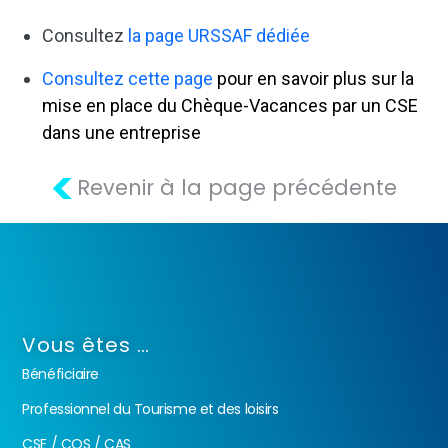
Consultez
la page URSSAF dédiée
Consultez cette page
pour en savoir plus sur la
mise en place du Chèque-Vacances par un CSE
dans une entreprise
<
Revenir à la page précédente
Vous êtes …
Bénéficiaire
Professionnel du Tourisme et des loisirs
CSE / COS / CAS