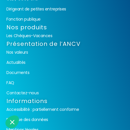
Dirigeant de petites entreprises
Fonction publique
Nos produits
Les Chèques-Vacances
Présentation de l’ANCV
Nos valeurs
Actualités
Documents
FAQ
Contactez-nous
Informations
Accessibilité : partiellement conforme
Politique des données
Mentions légales