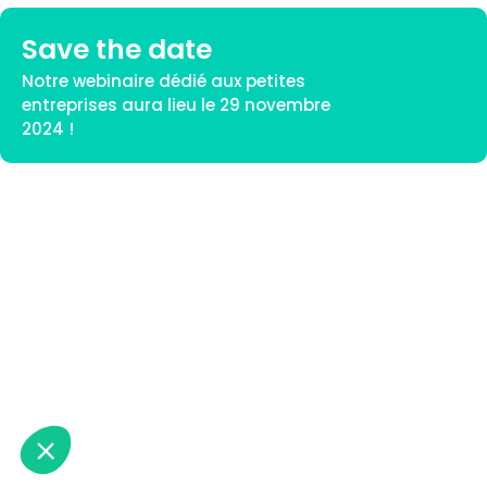
Save the date
Notre webinaire dédié aux petites
entreprises aura lieu le 29 novembre
2024 !